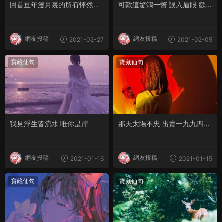
回首亘年漫月裏的所有怦然心
可歎這驚鴻一瞥 誤入眉眼 歡
動 你仍拔得頭籌
喜多年
網友投稿
網友投稿
2021-02-27
2021-02-05
寶藏仙句
寶藏仙句
我見浮生皆流水 唯你是岸
那天太陽不忠 出賣一九九四年
夏末心動
網友投稿
網友投稿
2021-01-16
2021-01-15
寶藏仙句
寶藏仙句