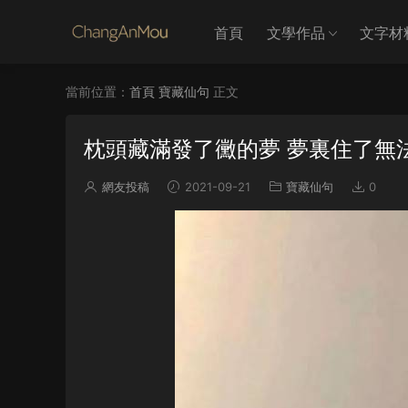
首頁
文學作品
文字材
當前位置：
首頁
寶藏仙句
正文
枕頭藏滿發了黴的夢 夢裏住了無
網友投稿
2021-09-21
寶藏仙句
0