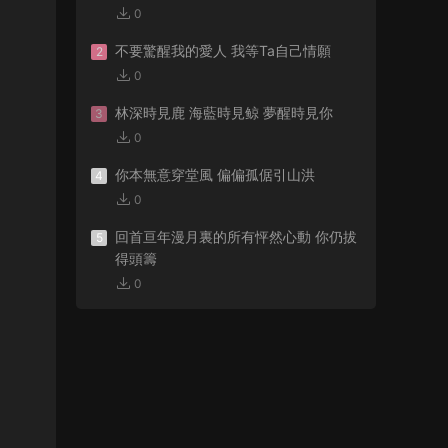
0
不要驚醒我的愛人 我等Ta自己情願
2
0
林深時見鹿 海藍時見鲸 夢醒時見你
3
0
你本無意穿堂風 偏偏孤倨引山洪
4
0
回首亘年漫月裏的所有怦然心動 你仍拔
5
得頭籌
0