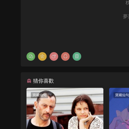
夢
猜你喜歡
寶藏仙句
寶藏仙句