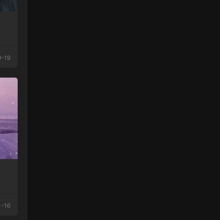
-19
-16