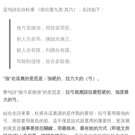
這句詩出自杜甫 《前出塞九首·其六》，全詩如下：
挽弓當挽強，用箭當用長。
射人先射馬，擒賊先擒王。
殺人亦有限，列國自有疆。
苟能制侵陵，豈在多殺傷。
“強”在這裏的意思是：強硬的、拉力大的（弓）。
整句詩“挽弓當挽強”的意思是：
拉弓就應該拉最堅硬的、強度最
大的弓。
結合全詩來看，杜甫在這裏講的是作戰的要領：拉弓要用最強的
弓，用箭要用最長的箭。這不僅是說武器選擇的重要性，更深層
的寓意是
做事要抓住關鍵，用最根本、最有效的方式（即後文所