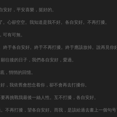
自安好，平安喜樂，挺好的。
了。心卻空空。我知道是我不好。各自安好。不再打擾。
，可有可無。
。終于各自安好。終于不再打擾。終于應該放掉。說再見你
，願往後的日子，我們各自安好，愛過。
心底，悄悄的回憶。
安好，我依舊會想念着你，卻不會再去打擾你。
不要再挑戰我最後一絲人性。互不打擾，各自安好。
活。不再打擾，望各自安好。而我，是該給過去畫上一個句号