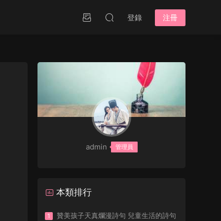
登錄
注冊
admin
管理員
本類排行
贊美孩子天真爛漫詩句 兒童生活的詩句
1