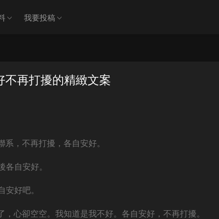
料
我要投稿
好不再打擾的精緻文案
。
聯系，不再打擾，各自安好。
後各自安好。
自安好吧。
了，心卻空空。我知道是我不好。各自安好，不再打擾。