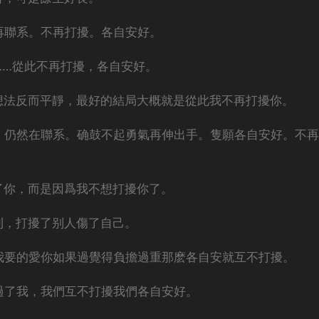
再聯系。不再打擾。各自安好。
……從此不再打擾，各自安好。
想法反而平靜，最好的結局大概就是從此我不再打擾你。
。仍然在聯系。确鼓不起勇氣再伸出手。隻願各自安好。不
了你，而是因爲我不想打擾你了。
則，打擾了别人傷了自己。
我要的愛你如果過覺得負擔過重那麽各自安就互不打擾。
過了我，我們互不打擾我們各自安好。