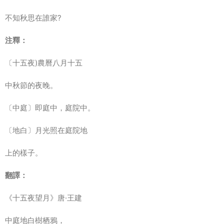
不知秋思在誰家?
注釋：
〔十五夜)農曆八月十五
中秋節的夜晚。
〔中庭〕即庭中，庭院中。
〔地白〕月光照在庭院地
上的樣子。
翻譯：
《十五夜望月》唐·王建
中庭地白樹栖鴉，