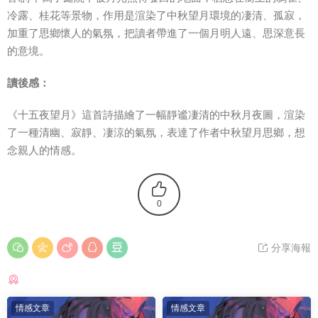
冷露、桂花等景物，作用是渲染了中秋望月環境的凄清、孤寂，
加重了思鄉懷人的氣氛，把讀者帶進了一個月明人遠、思深意長
的意境。
讀後感：
《十五夜望月》這首詩描繪了一幅靜谧凄清的中秋月夜圖，渲染
了一種清幽、寂靜、凄涼的氣氛，表達了作者中秋望月思鄉，想
念親人的情感。
0
分享海報
猜你喜歡
情感文章
情感文章