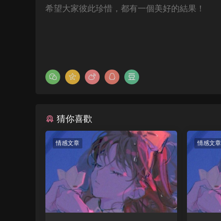
希望大家彼此珍惜，都有一個美好的結果！
猜你喜歡
情感文章
情感文章