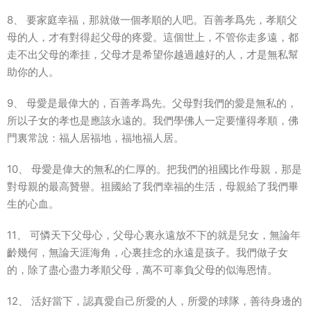
8、 要家庭幸福，那就做一個孝順的人吧。百善孝爲先，孝順父
母的人，才有對得起父母的疼愛。這個世上，不管你走多遠，都
走不出父母的牽挂，父母才是希望你越過越好的人，才是無私幫
助你的人。
9、 母愛是最偉大的，百善孝爲先。父母對我們的愛是無私的，
所以子女的孝也是應該永遠的。我們學佛人一定要懂得孝順，佛
門裏常說：福人居福地，福地福人居。
10、 母愛是偉大的無私的仁厚的。把我們的祖國比作母親，那是
對母親的最高贊譽。祖國給了我們幸福的生活，母親給了我們畢
生的心血。
11、 可憐天下父母心，父母心裏永遠放不下的就是兒女，無論年
齡幾何，無論天涯海角，心裏挂念的永遠是孩子。我們做子女
的，除了盡心盡力孝順父母，萬不可辜負父母的似海恩情。
12、 活好當下，認真愛自己所愛的人，所愛的球隊，善待身邊的