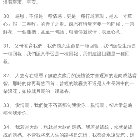
溢着璀璨、平安。
30、 感恩，不僅是一種情感，更是一種行爲表現，是以「寸草
心」報「三春晖」的赤子之舉。感恩有時隻需要一句問候，一束
鮮花，一個擁抱，甚至一句話，就能傳遞親情，表達心意。
31、 父母養育我們，我們感恩生命是一種回報，我們熱愛生活是
一種回報，我們認真學習是一種回報，我們建設祖國是一種回
報。
32、 人隻有在經曆了無數次歲月的洗禮後才會逐漸的走向成熟睿
智。那時的你再蓦然回首，曾經的陰霾隻不過是人生長河中的一
朵浪花，如梭歲月裏的一縷馨香。
33、 愛情裏，我們從不吝啬那句我愛你，親情裏，卻常常忽略
那句我愛你。
34、 我若是大款，您就是大款的媽媽。我若是總統，您就是總
統的媽媽。不管我将來人生的路将是怎樣，我都會永遠愛您，媽