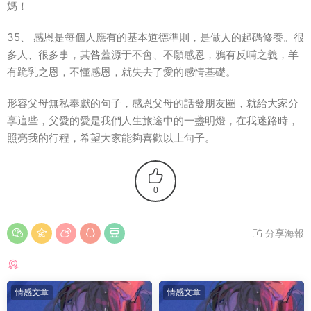
媽！
35、 感恩是每個人應有的基本道德準則，是做人的起碼修養。很
多人、很多事，其咎蓋源于不會、不願感恩，鴉有反哺之義，羊
有跪乳之恩，不懂感恩，就失去了愛的感情基礎。
形容父母無私奉獻的句子，感恩父母的話發朋友圈，就給大家分
享這些，父愛的愛是我們人生旅途中的一盞明燈，在我迷路時，
照亮我的行程，希望大家能夠喜歡以上句子。
0
分享海報
猜你喜歡
情感文章
情感文章