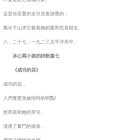
這是你至愛的女兒含着淚疊的，
萬水千山求它載着她的愛和悲哀歸去。
八，二十七，一九二三太平洋舟中。
冰心寫小孩的詩歌篇七
《成功的花》
成功的花，
人們隻驚羨她現時的明豔!
然而當初她的芽兒，
浸透了奮鬥的淚泉，