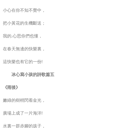
小心在你不知不覺中，
把小黃花的生機斷送；
我的.心思你們也懂，
在春天無邊的快樂裏，
這快樂也有它的一份!
冰心寫小孩的詩歌篇五
《雨後》
嫩綠的樹梢閃着金光，
廣場上成了一片海洋!
水裏一群赤腳的孩子，