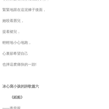
緊緊地跟在這泥褲子後面，
她咬着唇兒，
提着裙兒，
輕輕地小心地跑，
心裏卻希望自己
也摔這麽痛快的一跤!
冰心寫小孩的詩歌篇六
《紙船》
——寄母親