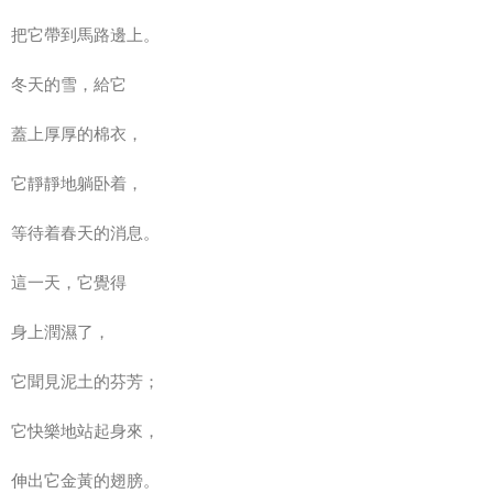
把它帶到馬路邊上。
冬天的雪，給它
蓋上厚厚的棉衣，
它靜靜地躺卧着，
等待着春天的消息。
這一天，它覺得
身上潤濕了，
它聞見泥土的芬芳；
它快樂地站起身來，
伸出它金黃的翅膀。