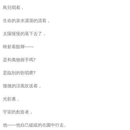
鳥兒唱着，
生命的泉水潺潺的流着，
太陽慢慢的落下去了，
映射着餘輝——
是和萬物握手嗎?
是臨别的歌唱麽?
微微的涼風吹送着，
光影裏，
宇宙的創造者，
他——他自己緩緩的在園中行走。