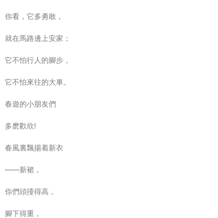
你看，它多勇敢，
就在馬路邊上安家；
它不怕行人的腳步，
它不怕來往的大車。
春遊的小朋友們
多麽歡欣!
春風裏飄揚着新衣
——新裙，
你們頭擡得高，
腳下得重，