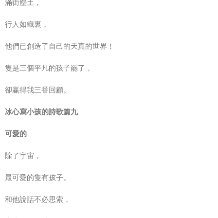
滿街塵土，
行人如織裏，
他們已創造了自己的天真的世界！
隻是三個平凡的孩子罷了，
卻赢得我三番回顧。
冰心寫小孩的詩歌篇九
可愛的
除了宇宙，
最可愛的隻有孩子。
和他說話不必思索，