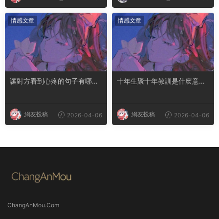
情感文章
情感文章
讓對方看到心疼的句子有哪
十年生聚十年教訓是什麽意思
些？句句都是淚點
成語典故出自哪裏
網友投稿
網友投稿
2026-04-06
2026-04-06
ChangAnMou.Com