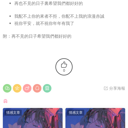
再也不見的日子裏希望我們都好好的
我配不上你的來者不拒，你配不上我的浪漫赤誠
祝你平安，就不祝你年年有我了
附：再不見的日子希望我們都好好的
0
分享海報
猜你喜歡
情感文章
情感文章