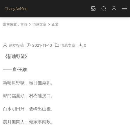
當前位置：
首頁
情感文章
正文
新晴野望古詩翻譯 新晴野望翻譯及賞析
網友投稿
2021-11-10
情感文章
0
《新晴野望》
—— 唐·王維
新晴原野曠，極目無氛垢。
郭門臨渡頭，村樹連溪口。
白水明田外，碧峰出山後。
農月無閑人，傾家事南畝。