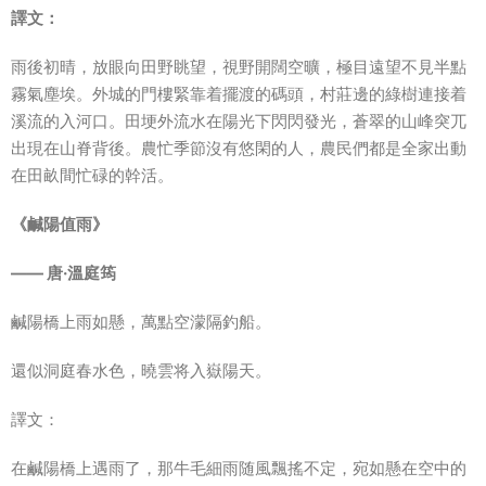
譯文：
雨後初晴，放眼向田野眺望，視野開闊空曠，極目遠望不見半點
霧氣塵埃。外城的門樓緊靠着擺渡的碼頭，村莊邊的綠樹連接着
溪流的入河口。田埂外流水在陽光下閃閃發光，蒼翠的山峰突兀
出現在山脊背後。農忙季節沒有悠閑的人，農民們都是全家出動
在田畝間忙碌的幹活。
《鹹陽值雨》
—— 唐·溫庭筠
鹹陽橋上雨如懸，萬點空濛隔釣船。
還似洞庭春水色，曉雲将入嶽陽天。
譯文：
在鹹陽橋上遇雨了，那牛毛細雨随風飄搖不定，宛如懸在空中的