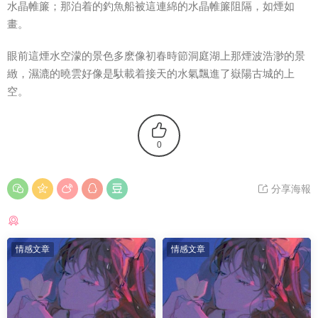
水晶帷簾；那泊着的釣魚船被這連綿的水晶帷簾阻隔，如煙如
畫。
眼前這煙水空濛的景色多麽像初春時節洞庭湖上那煙波浩渺的景
緻，濕漉的曉雲好像是馱載着接天的水氣飄進了嶽陽古城的上
空。
0
分享海報
猜你喜歡
情感文章
情感文章