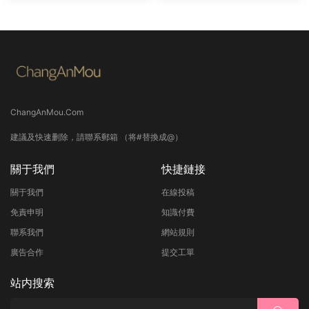
ChangAnMou.Com
建議及快速删除，請聯系郵箱 （将#替換成@）
關于我們
快捷鏈接
關于我們
在線投稿
免責申明
知識付費
聯系我們
網站規則
廣告合作
提交工單
站内搜索