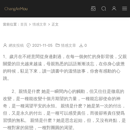
當前位置：
首頁
情感文章
正文
關于親情的素材摘抄 親情新穎素材事例摘抄
網友投稿
2021-11-05
情感文章
0
1、歲月在不經意間從身邊劃過，在每一個匆忙的身影背後，父親
關愛的目光越來越遠，母親熟悉的話語漸漸淡忘，在你身心疲憊
的時候，駐足下來，讀一讀書中的溫情故事，你會有感動的心
跳。
2、親情是什麽 她是一瞬間内心的觸動，但又往往是徹底的
改變，是一種能改變十個月期望的力量，一種能忘卻使命的神
奇，是一種渴望平安的永恒。 親情是什麽？她是第一次的付出，
但，又是永久的付出，是一種可以感受責任，而後卻将責任變爲
習慣的無私。 親情是什麽？她是思念起始，但，又沒有終點，是
一種對家的留戀，一種對團圓的渴望。