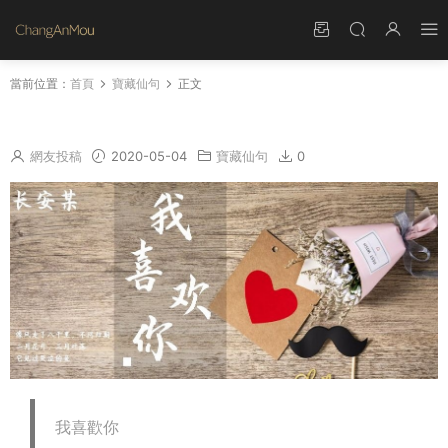
當前位置：
首頁
寶藏仙句
正文
我喜歡你 向風走了八千裏 不問歸期
網友投稿
2020-05-04
寶藏仙句
0
我喜歡你