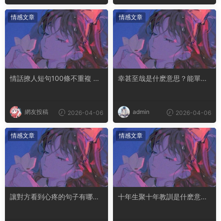
情感文章
情感文章
情話撩人短句100條不重複 土
幸甚至哉是什麽意思？能單獨
味情話撩人長句
用嗎
網友投稿
admin
2026-04-06
2026-04-06
情感文章
情感文章
讓對方看到心疼的句子有哪
十年生聚十年教訓是什麽意思
些？句句都是淚點
成語典故出自哪裏