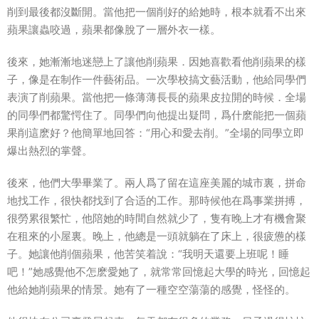
削到最後都沒斷開。當他把一個削好的給她時，根本就看不出來
蘋果讓蟲咬過，蘋果都像脫了一層外衣一樣。
後來，她漸漸地迷戀上了讓他削蘋果．因她喜歡看他削蘋果的樣
子，像是在制作一件藝術品。一次學校搞文藝活動，他給同學們
表演了削蘋果。當他把一條薄薄長長的蘋果皮拉開的時候．全場
的同學們都驚愕住了。同學們向他提出疑問，爲什麽能把一個蘋
果削這麽好？他簡單地回答：“用心和愛去削。”全場的同學立即
爆出熱烈的掌聲。
後來，他們大學畢業了。兩人爲了留在這座
美麗
的城市裏，拼命
地找工作，很快都找到了合适的工作。那時候他在爲
事業拼搏
，
很勞累很繁忙，他陪她的
時間
自然就少了，隻有晚上才有機會聚
在租來的小屋裏。晚上，他總是一頭就躺在了床上，很疲憊的樣
子。她讓他削個蘋果，他苦笑着說：“我明天還要上班呢！睡
吧！”她
感覺
他不怎麽愛她了，就常常
回憶
起大學的時光，回憶起
他給她削蘋果的情景。她有了一種空空蕩蕩的感覺，怪怪的。