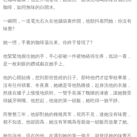
咖啡，如同無味的白開水。
一瞬間，一道電光石火在他腦袋裏炸開，他顫抖着問她：你沒有
味覺?
她一愣，手裏的咖啡蕩出來。你終于發現了?
他緊緊地握住她的手，手心卻被一件硬物硌得生疼，低頭一看，
是一枚刺眼的鑽戒戴在她手上。
他的心開始痛，想到那些曾經的日子。那時他們才從學校畢業，
沒有任何積蓄。冬夜裏，她總是等他熟睡後，起身洗他的衣服，
然後在爐子上慢慢地烘幹。一雙手長滿了醜陋的凍瘡，讓她難受
得龇牙咧嘴。他想起，他做的第一頓飯，她吃得一臉平靜。
而整整三年，他卻對她的種種異常，視而不見，連她沒有味覺，
都不知道。他卻因爲，她沒有單獨爲母親做一頓飯而放棄了她。
她告訴他，現在的他，在遇到她的第一個月，就發現她的味覺不