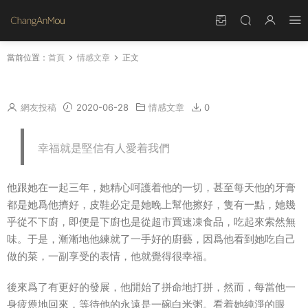
當前位置：
首頁
情感文章
正文
你愛的，隻是我愛你的感覺
網友投稿
2020-06-28
情感文章
0
幸福就是堅信有人愛着我們
他跟她在一起三年，她精心呵護着他的一切，甚至每天他的牙膏
都是她爲他擠好，皮鞋必定是她晚上幫他擦好，隻有一點，她幾
乎從不下廚，即便是下廚也是從超市買速凍食品，吃起來索然無
味。于是，漸漸地他練就了一手好的廚藝，因爲他看到她吃自己
做的菜，一副享受的表情，他就覺得很幸福。
後來爲了有更好的發展，他開始了拼命地打拼，然而，每當他一
身疲憊地回來，等待他的永遠是一碗白米粥。看着她純淨的眼