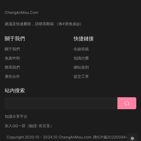
ChangAnMou.Com
建議及快速删除，請聯系郵箱 （将#替換成@）
關于我們
快捷鏈接
關于我們
在線投稿
免責申明
知識付費
聯系我們
網站規則
廣告合作
提交工單
站内搜索
知識分享平台
加入QQ一群
（驗證: 長安某）
Copyright 2020.10 - 2024.10 ChangAnMou.com.
陝ICP備2022008444号