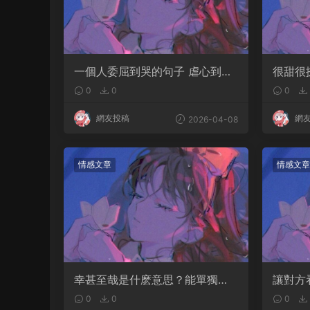
一個人委屈到哭的句子 虐心到讓
很甜很
人流淚的文案
軟的文
0
0
0
網友投稿
網
2026-04-08
情感文章
情感文章
幸甚至哉是什麽意思？能單獨用
讓對方
嗎
句句都
0
0
0