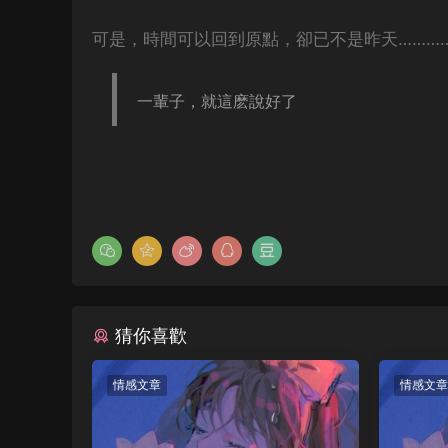
可是，時間可以回到原點，卻已不是昨天………
一輩子，就這麽說好了
猜你喜歡
情感文章
情感文章