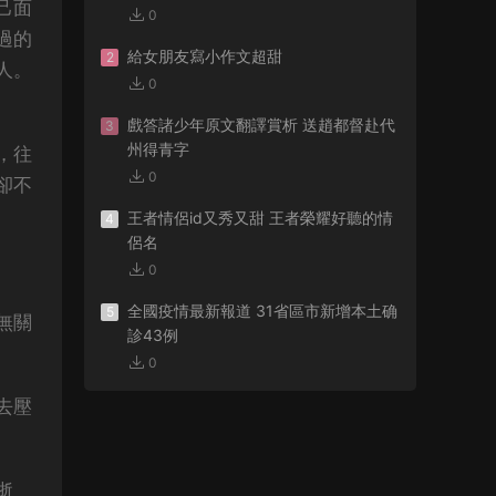
己面
0
過的
給女朋友寫小作文超甜
2
人。
0
戲答諸少年原文翻譯賞析 送趙都督赴代
3
州得青字
，往
0
卻不
王者情侶id又秀又甜 王者榮耀好聽的情
4
侶名
0
全國疫情最新報道 31省區市新增本土确
5
無關
診43例
0
去壓
逝