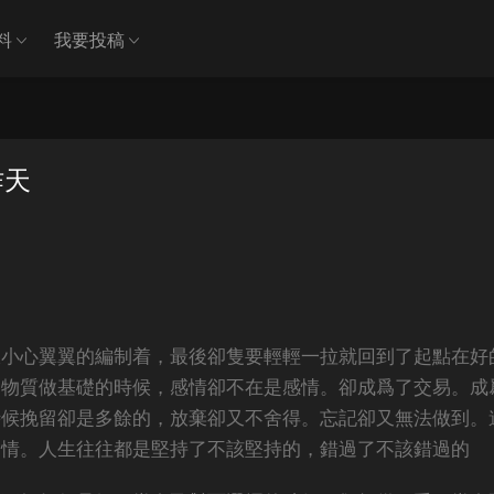
料
我要投稿
昨天
。
線小心翼翼的編制着，最後卻隻要輕輕一拉就回到了起點在好
了物質做基礎的時候，感情卻不在是感情。卻成爲了交易。成
時候挽留卻是多餘的，放棄卻又不舍得。忘記卻又無法做到。
愛情。人生往往都是堅持了不該堅持的，錯過了不該錯過的