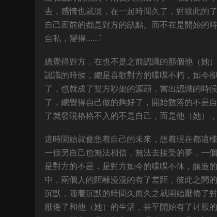
去，感情也就淡，在一起時間久了，對彼此的
自己面前的都是對方的缺點。而不在是開始的
自私，變得……`
總覺得對方，在也不是之前認識的那個他（她
認識的時候，總是喜歡對方的喋喋不朽，如今
了，也就成了雙方吵架的源頭，當出認識的時
了，總覺得自己做的夠好了，開始數落的不是
了就發現格格不入的不是自己，而是他（她）
這時開始就會想着自己的未來，想着現在都這
一個另自己也無法相信，無法去接受的夢，一
是對方的不是，是對方如今的喋喋不休，釀造
中，兩個人的距離漫漫的有了差距，彼此之間
沉默，随着沉默的時間久而久之就開始厭倦了
厭倦了和他（她）的生活，甚至開始有了讨厭