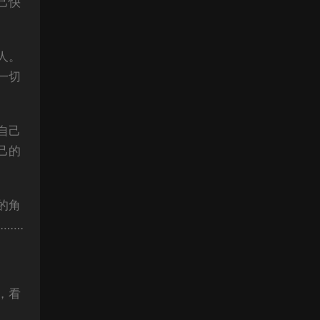
己快
人。
一切
自己
己的
的角
………
，看