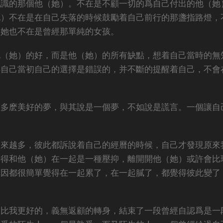
認識的那個他（她）。不在是不顧一切的爲自己付出的他（她
她）不在是在自己失落的時候鼓勵着自己前行的那盞指路燈，
而她也不在是曾經那單純的女孩。
他（她）的好，而是他（她）的所有缺點，想着自己當時的無
得自己當初自己的選擇是錯誤的，并不斷的提醒着自己，不會
個多麽美好的夢，與其說是一個夢，不如說是謊言。一個讓自
越來越多，彼此都訴說着自己的經曆的時候，自己才發現原來
覺得和他（她）在一起是一種壓抑，離開開他（她）或許會比
原因都很簡單覺得在一起累了，在一起膩了，都覺得彼此變了
到比我更好的，義無返顧的轉身，結束了一段曾經自認爲是一