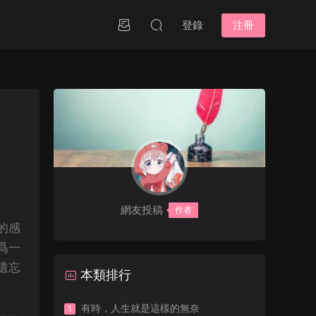
登錄
注冊
網友投稿
作者
的感
爲一
遺忘
本類排行
有時，人生就是這樣的無奈
1