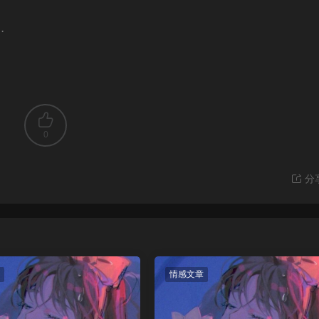
…
0
分
情感文章