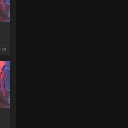
味
-06
成