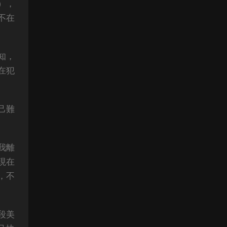
），
不在
知，
在犯
己難
我離
現在
，不
段美