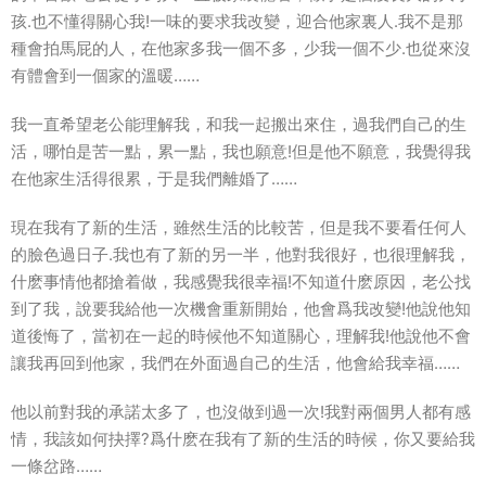
孩.也不懂得關心我!一味的要求我改變，迎合他家裏人.我不是那
種會拍馬屁的人，在他家多我一個不多，少我一個不少.也從來沒
有體會到一個家的溫暖……
我一直希望老公能理解我，和我一起搬出來住，過我們自己的生
活，哪怕是苦一點，累一點，我也願意!但是他不願意，我覺得我
在他家生活得很累，于是我們離婚了……
現在我有了新的生活，雖然生活的比較苦，但是我不要看任何人
的臉色過日子.我也有了新的另一半，他對我很好，也很理解我，
什麽事情他都搶着做，我感覺我很幸福!不知道什麽原因，老公找
到了我，說要我給他一次機會重新開始，他會爲我改變!他說他知
道後悔了，當初在一起的時候他不知道關心，理解我!他說他不會
讓我再回到他家，我們在外面過自己的生活，他會給我幸福……
他以前對我的承諾太多了，也沒做到過一次!我對兩個男人都有感
情，我該如何抉擇?爲什麽在我有了新的生活的時候，你又要給我
一條岔路……