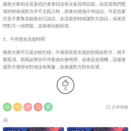
雖然大家初次見面也許會害怕沒有太多共同話題。由其當我們緊
張的時候或對方并不太投入時，就會自然地不停說話。可是也要
注意不要隻是顧着自己說話，在适當的時候讓對方說話，或者是
問對方一些問題，這樣會比較恰當。
5、不停更改見面時間
雖然大家平日是比較忙碌，不過假若那天真的預留給對方，就不
要取消。因爲如果你不停更改約會時間，或者是放飛機，這樣會
讓對方覺得你對他沒有興趣，也會讓對方對你失望。
0
分享海報
猜你喜歡