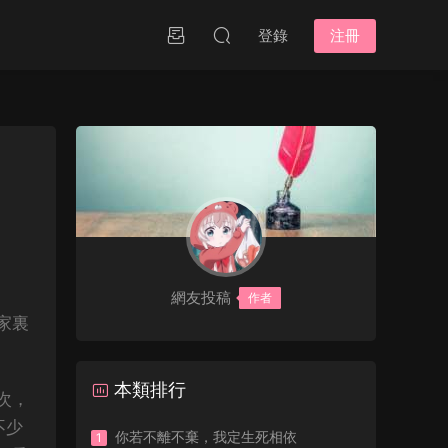
登錄
注冊
網友投稿
作者
家裏
本類排行
次，
不少
你若不離不棄，我定生死相依
1