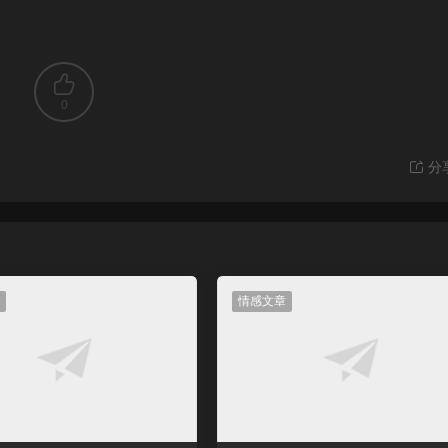
0
分
情感文章