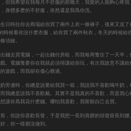
多，但我希望在我每月不舒服的那幾天，我愛的人能夠心疼我
痛，身體多麽的不舒服，依然還是我爲你洗。
你生日時拉你去商場給你買了兩件上衣一條褲子，後來又送了
的時候看你沒什麽衣服，給你買了兩件秋衣，冬天的時候給
一條項鏈。
起出錢去買電腦，一起出錢付房租，而我每周隻住了一天半，
遊戲。電腦隻要你在我就必須得讓給你玩，有次我故意不讓給
你的遊戲，而我卻在傷心難過。
牛奶旁邊時，你總是說要給我買一箱，我說我不喜歡喝牛奶，
，而我總是說我不喜歡戴。其實不是我真的不喜歡，而是我心
不想讓你爲我花什麽錢。哪怕我喜歡，我甯願自己去買。
要剪，你說你喜歡長發，于是我把一長到肩膀的頭發留長到腰
不好，你一樣都沒做到。