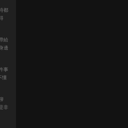
時都
得
帶給
身邊
件事
不懂
聊
是非