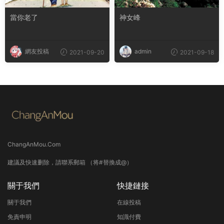
當你老了
神女峰
網友投稿
admin
2021-09-20
2021-09-18
ChangAnMou.Com
建議及快速删除，請聯系郵箱 （将#替換成@）
關于我們
快捷鏈接
關于我們
在線投稿
免責申明
知識付費