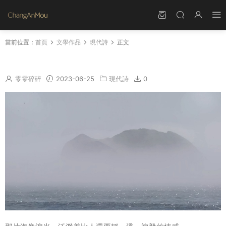
當前位置：
首頁
文學作品
現代詩
正文
《山不再是山》
零零碎碎
2023-06-25
現代詩
0