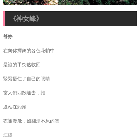
《神女峰》
舒婷
在向你揮舞的各色花帕中
是誰的手突然收回
緊緊捂住了自己的眼睛
當人們四散離去，誰
還站在船尾
衣裙漫飛，如翻湧不息的雲
江濤