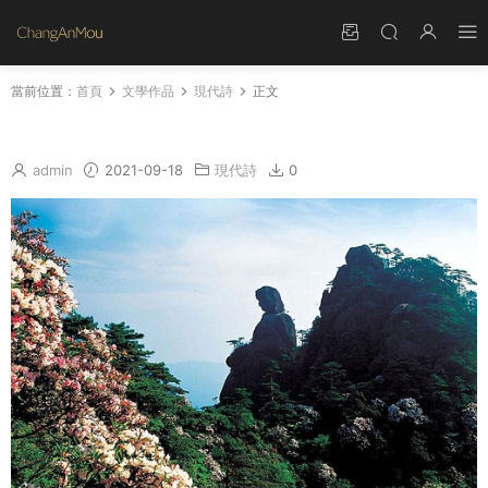
當前位置：
首頁
文學作品
現代詩
正文
神女峰
admin
2021-09-18
現代詩
0