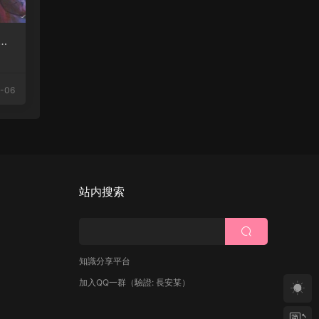
成
-06
站内搜索
知識分享平台
加入QQ一群
（驗證: 長安某）