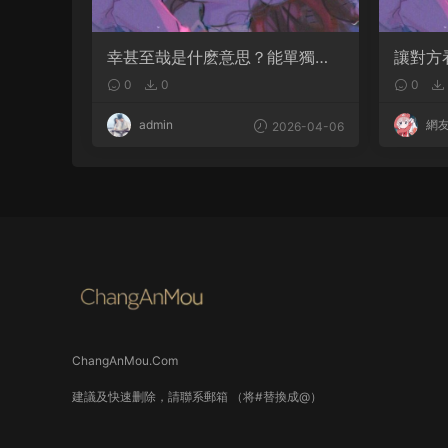
幸甚至哉是什麽意思？能單獨用
讓對方
嗎
句句都
0
0
0
admin
網
2026-04-06
ChangAnMou.Com
建議及快速删除，請聯系郵箱 （将#替換成@）