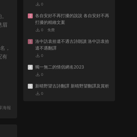
0
各自安好不再打擾的說說 各自安好不再
的。
2
打擾的精緻文案
慈眉
0
免費
洛中訪袁拾遺不遇古詩朗讀 洛中訪袁拾
3
官名，
遺不遇翻譯
0
配有
獨一無二的情侶網名2023
4
0
新晴野望古詩翻譯 新晴野望翻譯及賞析
5
0
享海報