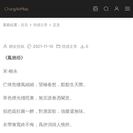
當前位置：
首頁
情感文章
正文
鳳栖梧原文翻譯及賞析 鳳栖梧柳永原文翻譯
網友投稿
2021-11-10
情感文章
0
《鳳栖梧》
宋·柳永
伫倚危樓風細細，望極春愁，黯黯生天際。
草色煙光殘照裏，無言誰會憑闌意。
拟把疏狂圖一醉，對酒當歌，強樂還無味。
衣帶漸寬終不悔，爲伊消得人憔悴。