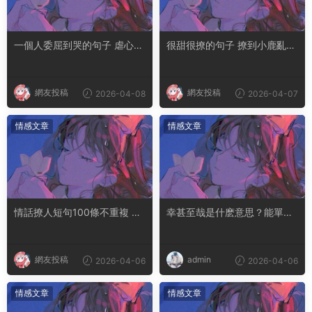
一個人委屈到哭的句子 虐心到
很甜很撩的句子 撩到小鹿亂撞
讓人流淚的文案
腿軟的文案
網友投稿
網友投稿
2026-04-08
2026-04-07
情感文章
情感文章
情話撩人短句100條不重複 土
幸甚至哉是什麽意思？能單獨
味情話撩人長句
用嗎
網友投稿
admin
2026-04-06
2026-04-06
情感文章
情感文章