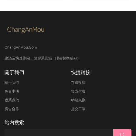
ChangAnMou.Com
建議及快速删除，請聯系郵箱 （将#替換成@）
關于我們
快捷鏈接
關于我們
在線投稿
免責申明
知識付費
聯系我們
網站規則
廣告合作
提交工單
站内搜索