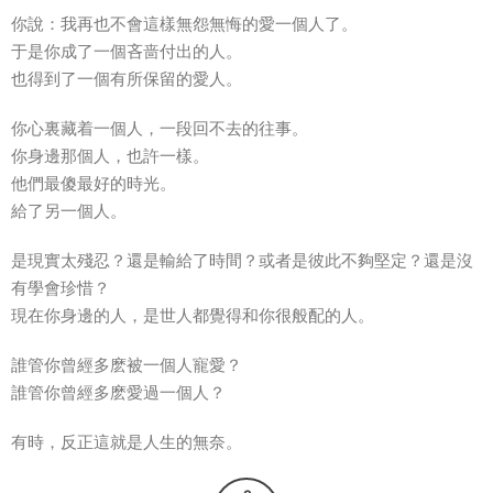
你說：我再也不會這樣無怨無悔的愛一個人了。
于是你成了一個吝啬付出的人。
也得到了一個有所保留的愛人。
你心裏藏着一個人，一段回不去的往事。
你身邊那個人，也許一樣。
他們最傻最好的時光。
給了另一個人。
是現實太殘忍？還是輸給了時間？或者是彼此不夠堅定？還是沒
有學會珍惜？
現在你身邊的人，是世人都覺得和你很般配的人。
誰管你曾經多麽被一個人寵愛？
誰管你曾經多麽愛過一個人？
有時，反正這就是人生的無奈。