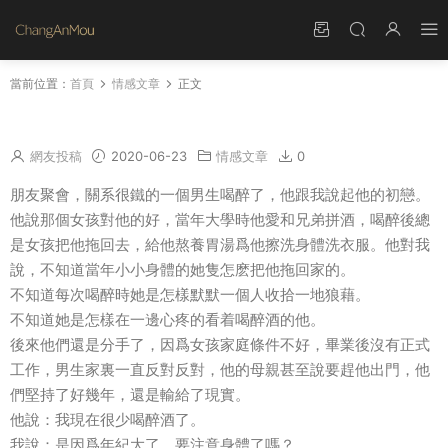
當前位置：
首頁
情感文章
正文
有時，人生就是這樣的無奈
網友投稿
2020-06-23
情感文章
0
朋友聚會，關系很鐵的一個男生喝醉了，他跟我說起他的初戀。
他說那個女孩對他的好，當年大學時他愛和兄弟拼酒，喝醉後總
是女孩把他拖回去，給他熬養胃湯爲他擦洗身體洗衣服。他對我
說，不知道當年小小身體的她隻怎麽把他拖回家的。
不知道每次喝醉時她是怎樣默默一個人收拾一地狼藉。
不知道她是怎樣在一邊心疼的看着喝醉酒的他。
後來他們還是分手了，因爲女孩家庭條件不好，畢業後沒有正式
工作，男生家裏一直反對反對，他的母親甚至說要趕他出門，他
們堅持了好幾年，還是輸給了現實。
他說：我現在很少喝醉酒了。
我說：是因爲年紀大了，要注意身體了嗎？