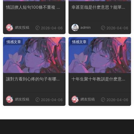
情話撩人短句100條不重複 土
幸甚至哉是什麽意思？能單獨
味情話撩人長句
用嗎
網友投稿
admin
2026-04-06
2026-04-06
情感文章
情感文章
讓對方看到心疼的句子有哪
十年生聚十年教訓是什麽意思
些？句句都是淚點
成語典故出自哪裏
網友投稿
網友投稿
2026-04-06
2026-04-06