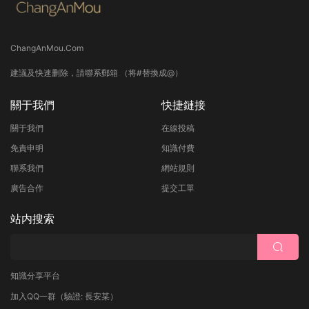
ChangAnMou.Com
建議及快速删除，請聯系郵箱 （将#替換成@）
關于我們
快捷鏈接
關于我們
在線投稿
免責申明
知識付費
聯系我們
網站規則
廣告合作
提交工單
站内搜索
知識分享平台
加入QQ一群
（驗證: 長安某）