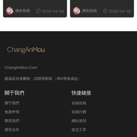
網友投稿
網友投稿
2026-04-06
2026-04-06
ChangAnMou.Com
建議及快速删除，請聯系郵箱 （将#替換成@）
關于我們
快捷鏈接
關于我們
在線投稿
免責申明
知識付費
聯系我們
網站規則
廣告合作
提交工單