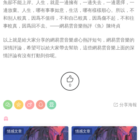
魚卻不能上岸。人生，就是一邊擁有，一邊失去，一邊選擇，一
邊放棄。人生，哪有事事如意，生活，哪有樣樣順心。所以，不
和别人較真，因爲不值得，不和自己較真，因爲傷不起，不和往
事較真，因爲回不去。——網易雲音樂熱評《魚》陳绮貞
以上就是給大家分享的網易雲音樂虐心熱評短句，網易雲音樂的
深情評論，希望可以給大家帶去幫助，這些網易雲音樂上面的深
情評論有沒有打動到你呢。
0
分享海報
猜你喜歡
情感文章
情感文章