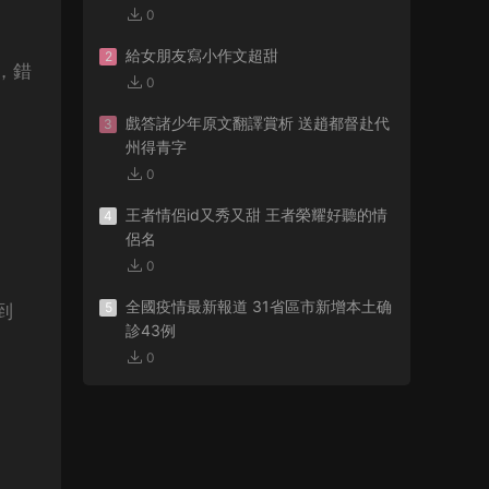
0
給女朋友寫小作文超甜
2
，錯
0
戲答諸少年原文翻譯賞析 送趙都督赴代
3
州得青字
0
王者情侶id又秀又甜 王者榮耀好聽的情
4
侶名
0
全國疫情最新報道 31省區市新增本土确
5
到
診43例
0