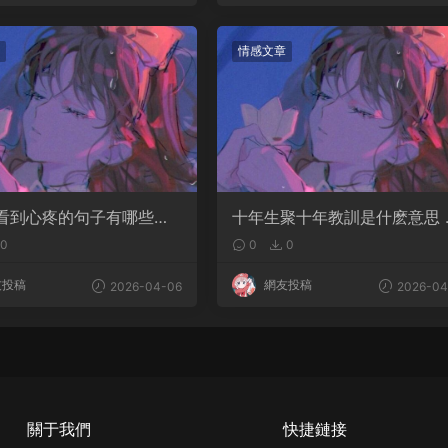
情感文章
看到心疼的句子有哪些？
十年生聚十年教訓是什麽意思 
是淚點
語典故出自哪裏
0
0
0
友投稿
網友投稿
2026-04-06
2026-04
關于我們
快捷鏈接