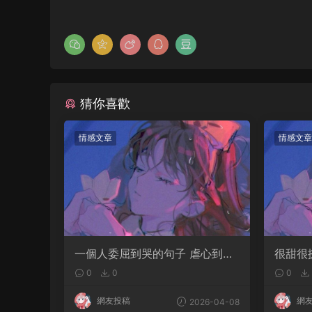
猜你喜歡
情感文章
情感文章
一個人委屈到哭的句子 虐心到讓
很甜很
人流淚的文案
軟的文
0
0
0
網友投稿
網
2026-04-08