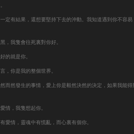
前。
不一定有結果，還想要堅持下去的沖動。我知道遇到你不容易
到黑，我隻會往死裏對你好。
最好的就是你。
而言，你是我的整個世界。
自然而然發生的事情，愛上你是毅然決然的決定，如果我能得
論愛情，我隻想起你。
裏有愛情，靈魂中有慌亂，而心裏有個你。