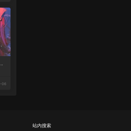
成
-06
站内搜索