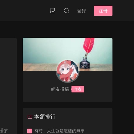
登錄
注冊
網友投稿
作者
本類排行
諾的
有時，人生就是這樣的無奈
1