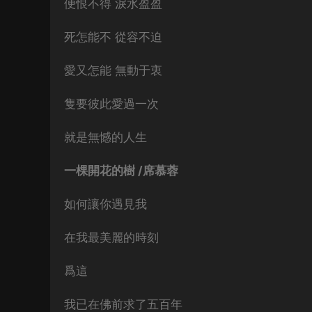
便恨不得 淚水盈盈
死怎能不 從容不迫
愛又怎能 無動于衷
隻要彼此愛過一次
就是無憾的人生
一棵開花的樹 /席慕蓉
如何讓你遇見我
在我最美麗的時刻
爲這
我已在佛前求了五百年