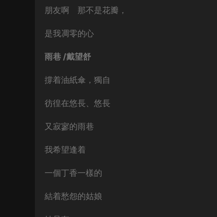
朋友啊 那不是花瓣，
是我凋零的心
雨巷 /戴望舒
撐着油紙傘，獨自
彷徨在悠長、悠長
又寂寥的雨巷
我希望逢着
一個丁香一樣的
結着愁怨的姑娘