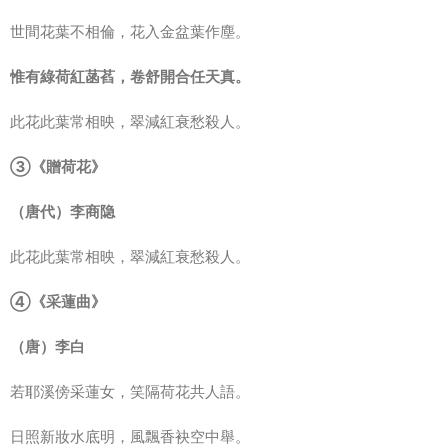
世間花葉不相倫，花入金盆葉作塵。
惟有綠荷紅菡萏，卷舒開合任天真。
此花此葉常相映，翠減紅衰愁殺人。
③《贈荷花》
（唐代）李商隐
此花此葉常相映，翠減紅衰愁殺人。
④《采蓮曲》
（唐）李白
若耶溪傍采蓮女，笑隔荷花共人語。
日照新妝水底明，風飄香袂空中舉。