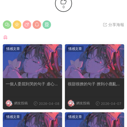
0
分享海報
猜你喜歡
情感文章
情感文章
一個人委屈到哭的句子 虐心到
很甜很撩的句子 撩到小鹿亂撞
讓人流淚的文案
腿軟的文案
網友投稿
網友投稿
2026-04-08
2026-04-07
情感文章
情感文章