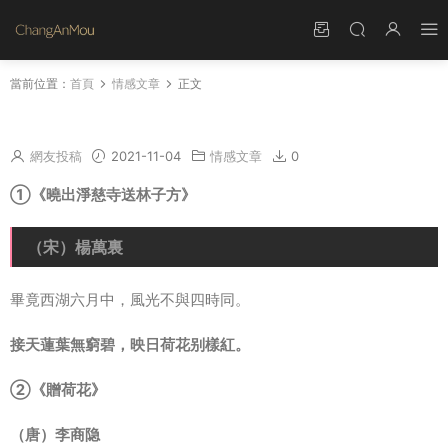
當前位置：
首頁
情感文章
正文
關于荷花的詩詞名句 詠荷花的經典詩詞
網友投稿
2021-11-04
情感文章
0
①《曉出淨慈寺送林子方》
（宋）楊萬裏
畢竟西湖六月中，風光不與四時同。
接天蓮葉無窮碧，映日荷花别樣紅。
②《贈荷花》
（唐）李商隐