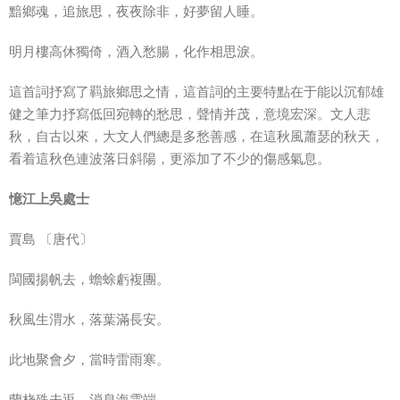
黯鄉魂，追旅思，夜夜除非，好夢留人睡。
明月樓高休獨倚，酒入愁腸，化作相思淚。
這首詞抒寫了羁旅鄉思之情，這首詞的主要特點在于能以沉郁雄
健之筆力抒寫低回宛轉的愁思，聲情并茂，意境宏深。文人悲
秋，自古以來，大文人們總是多愁善感，在這秋風蕭瑟的秋天，
看着這秋色連波落日斜陽，更添加了不少的傷感氣息。
憶江上吳處士
賈島 〔唐代〕
閩國揚帆去，蟾蜍虧複團。
秋風生渭水，落葉滿長安。
此地聚會夕，當時雷雨寒。
蘭桡殊未返，消息海雲端。