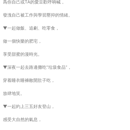
爲你自己或TA的愛豆歡呼呐喊，
發洩自己被工作與學習壓抑的情緒。
▼一起做飯、追劇、吃零食，
做一個快樂的肥宅，
享受甜蜜的漫時光。
▼深夜一起去路邊攤吃“垃圾食品”，
穿着睡衣睡褲敞開肚子吃，
放肆地笑。
▼一起約上三五好友登山，
感受大自然的氣息，