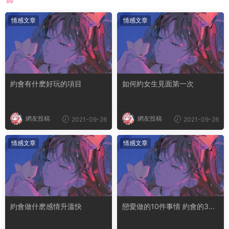
情感文章
情感文章
約會有什麽好玩的項目
如何約女生見面第一次
網友投稿
網友投稿
2021-09-26
2021-09-26
情感文章
情感文章
約會做什麽感情升溫快
戀愛做的10件事情 約會的30
個項目