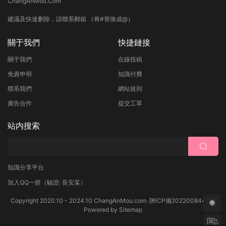
ChangAnMou.Com
建議及快速删除，請聯系郵箱 （将#替換成@）
關于我們
快捷鏈接
關于我們
在線投稿
免責申明
知識付費
聯系我們
網站規則
廣告合作
提交工單
站内搜索
知識分享平台
加入QQ一群
（驗證: 長安某）
Copyright 2020.10 - 2024.10 ChangAnMou.com.
陝ICP備2022008444号
Powered by
Sitemap