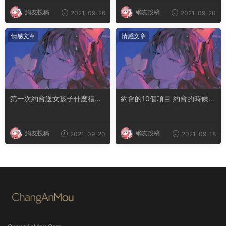
網友投稿
網友投稿
2021-09-26
2021-09-20
情感文章
情感文章
第一次約會送女孩子什麽禮物
約會的10個項目 約會的時候聊
好
什麽
網友投稿
網友投稿
2021-09-20
2021-09-18