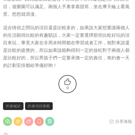
目，遊樂園可以滿足。兩個人手裏拿着甜筒，坐在摩天輪上看風
景。想想就浪漫。
适合情侶之間玩的項目還是比較多的，如果說大家想要讓兩個人
的生活顯得比較的有趣額話，大家一定要選擇那些比較好玩的項
目來玩，畢竟大家在非周末時間都在學習或者工作，相對來說還
是比較的疲憊的，所以如果說能夠得到一定的放松對于兩個人都
是比較好的，所以男孩子們一定要承擔一定的責任，将
約會一天
的計劃安排
都給準備好喲！
0
約會秘訣
約會項目推薦
分享海報
猜你喜歡