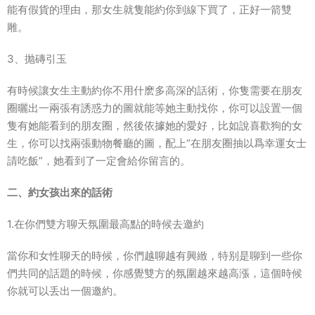
能有假貨的理由，那女生就隻能約你到線下買了，正好一箭雙
雕。
3、抛磚引玉
有時候讓女生主動約你不用什麽多高深的話術，你隻需要在朋友
圈曬出一兩張有誘惑力的圖就能等她主動找你，你可以設置一個
隻有她能看到的朋友圈，然後依據她的愛好，比如說喜歡狗的女
生，你可以找兩張動物餐廳的圖，配上“在朋友圈抽以爲幸運女士
請吃飯”，她看到了一定會給你留言的。
二、約女孩出來的話術
1.在你們雙方聊天氛圍最高點的時候去邀約
當你和女性聊天的時候，你們越聊越有興緻，特别是聊到一些你
們共同的話題的時候，你感覺雙方的氛圍越來越高漲，這個時候
你就可以丢出一個邀約。