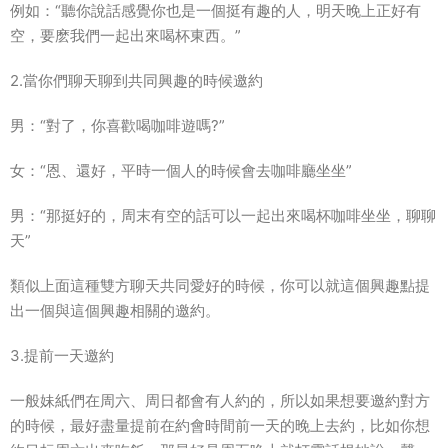
例如：“聽你說話感覺你也是一個挺有趣的人，明天晚上正好有
空，要麽我們一起出來喝杯東西。”
2.當你們聊天聊到共同興趣的時候邀約
男：“對了，你喜歡喝咖啡遊嗎?”
女：“恩、還好，平時一個人的時候會去咖啡廳坐坐”
男：“那挺好的，周末有空的話可以一起出來喝杯咖啡坐坐，聊聊
天”
類似上面這種雙方聊天共同愛好的時候，你可以就這個興趣點提
出一個與這個興趣相關的邀約。
3.提前一天邀約
一般妹紙們在周六、周日都會有人約的，所以如果想要邀約對方
的時候，最好盡量提前在約會時間前一天的晚上去約，比如你想