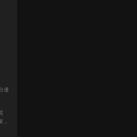
台邊
質
家，