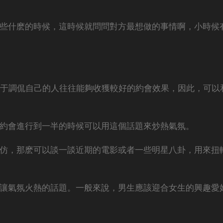
說些什麽的時候，這時候就問問對方最想做的事情啊，小時候
。
善于調侃自己的人往往能夠收獲較好的約會效果，因此，可以
在約會進行到一半的時候可以用這個話題來炒熱氣氛。
相仿，那麽可以談一談近期的電影或者一些明星八卦，用來扭
，讓氣氛火熱的話題。一般來說，男生應該迎合女生的興趣愛