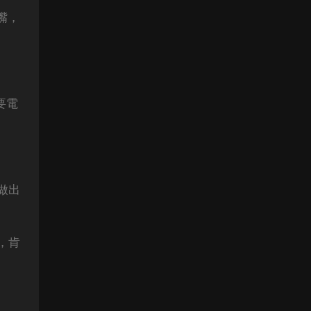
嘴，
要電
做出
，肯