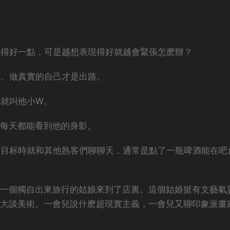
現得好一點，可是越想表現得好就越會緊張怎麽辦？
足、做真實的自己才是出路。
我就叫他小W。
裏每天都能看到他的身影。
有目标時就和其他熟客們聊聊天，通常是點了一瓶啤酒能在吧
，一個獨自出來旅行的姑娘來到了店裏。這個姑娘挺有文藝氣
娘大談美術。一會兒說什麽超現實主義，一會兒又聊印象派畫