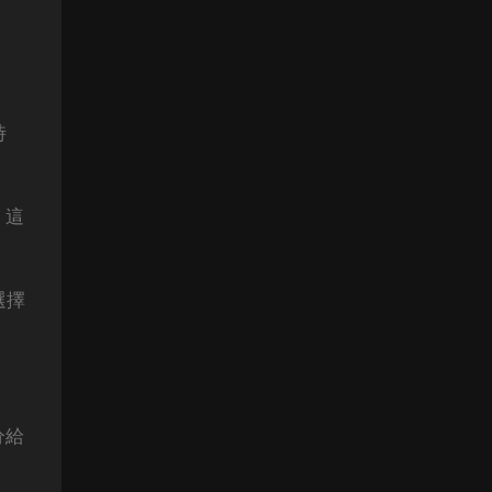
時
，這
選擇
分給