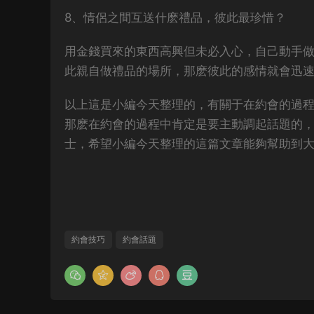
8、情侶之間互送什麽禮品，彼此最珍惜？
用金錢買來的東西高興但未必入心，自己動手
此親自做禮品的場所，那麽彼此的感情就會迅
以上這是小編今天整理的，有關于在約會的過
那麽在約會的過程中肯定是要主動調起話題的
士，希望小編今天整理的這篇文章能夠幫助到
約會技巧
約會話題