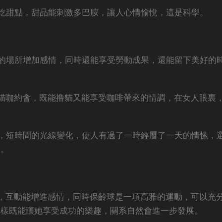
吃甜點，甜品能刺激多巴胺，讓人心情愉悅，這是科學。
的場所增加感情，同時還能享受勞動成果，還能留下美好的
貓咖約會，既能撸貓又能享受咖啡帶來的情調，在女人眼裏
，短時間的光線變化，使人有過了一時經曆了一天的情愫，
懷。
，互動能增進感情，同時保齡球是一項高雅的運動，可以充
這樣既能讓她享受成功的樂趣，關系自然會進一步發展。