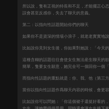
所以說，隻有正視的特長和不足，才能擺正心
誤會甚至反感你，失去了聊天的意義。
第二：以指向性話題開始你們的聊天
如果你不是資深的情場小浪子，就老老實實地
比如說你見到女生後，你如果對她說：「今天
這種含糊的話題往往會使女生無法産生聊天的
簡單，隻要女生願意，她完全可一個回你一個
而指向性話題的重點就是：你、我、他（第三
當你以指向性話題作爲聊天内容的時候，會更
比如說你可以問她：「你這個裙子還挺好看的
女生，讓她覺得很受用，同時還會讓女生接下