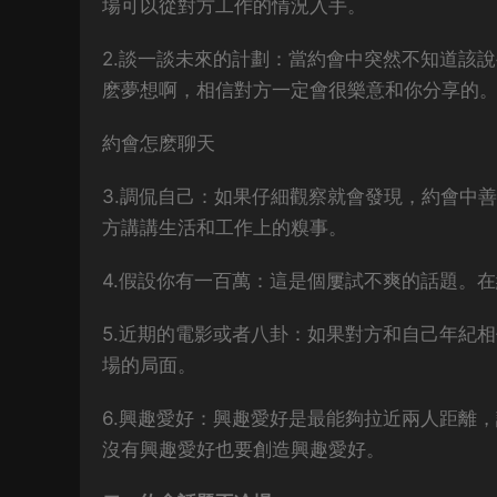
場可以從對方工作的情況入手。
2.談一談未來的計劃：當約會中突然不知道該
麽夢想啊，相信對方一定會很樂意和你分享的
約會怎麽聊天
3.調侃自己：如果仔細觀察就會發現，約會中
方講講生活和工作上的糗事。
4.假設你有一百萬：這是個屢試不爽的話題。
5.近期的電影或者八卦：如果對方和自己年紀
場的局面。
6.興趣愛好：興趣愛好是最能夠拉近兩人距離
沒有興趣愛好也要創造興趣愛好。