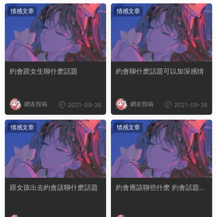
情感文章
情感文章
約會跟女生聊什麽話題
約會聊什麽話題可以加深感情
網友投稿
網友投稿
2021-09-26
2021-09-26
情感文章
情感文章
跟女孩出去約會該聊什麽話題
約會應該聊些什麽 約會話題不
冷場