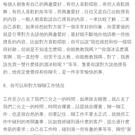
每個人都會有自己的興趣愛好，有些人喜歡唱歌，有些人喜歡跳
舞，有些人喜歡釣魚等等，而興趣愛好，往往又是自己比較擅長
的内容，一般人都喜歡談自己擅長的内容，一來比較了解，二來
自己喜歡。如果你想給對方留下一個非常好的印象，你需要做的
就是引導對方去談他的興趣愛好，最好能不斷地向他請教一些他
擅長的内容。比如對方喜歡唱歌，你可以說“我也很想和你一樣唱
得好聽，但就是不知道怎麽唱，你能教教我嗎？”“你溜冰這麽厲
害啊，我一直想學，但苦于沒人教，你能教教我嗎，對了，我應
該先買一雙什麽樣的溜冰鞋呢？”等等。隻要你讓對方說他擅長
的，他肯定會覺得和你聊天，是一件非常愉快的事。
8、你可以和對方聊聊工作情況
工作至少占去了我們三分之一的時間，如果除去睡覺，就占去了
我們二分之一的時間，時間在哪裏，話題就在哪裏，聊一聊工
作，也是很自然的事。但要記住，聊工作不要太正式，就挑些工
作中碰到的奇聞趣事，比如曾經碰到過什麽的客戶，提出過什麽
奇葩的要求；自己在工作時，碰到過一些有趣的事等等。聊些“新