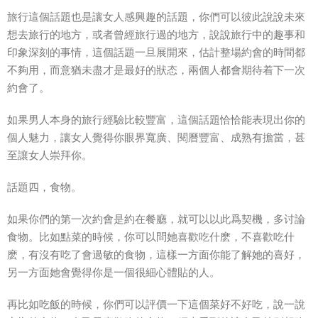
旅行這個話題也是讓女人感興趣的話題，你們可以彼此說說未來
想去旅行的地方，或者曾經旅行過的地方，說說旅行中的趣事和
印象深刻的事情，這個話題一旦展開來，估計整場約會的時間都
不夠用，而意猶未盡才是最好的狀态，兩個人都會期待着下一次
約會了。
如果男人本身的旅行經驗比較豐富，這個話題恰恰能表現出你的
個人魅力，讓女人覺得你眼界寬廣、閱曆豐富、成熟有擔當，甚
至讓女人崇拜你。
話題四，食物。
如果你們的第一次約會是約在餐廳，就可以以此爲契機，多讨論
食物。比如點菜的時候，你可以問她喜歡吃什麽，不喜歡吃什
麽，有沒有吃了會過敏的食物，這樣一方面你能了解她的喜好，
另一方面她會覺得你是一個很細心體貼的人。
再比如吃飯的時候，你們可以評價一下這個菜好不好吃，說一說