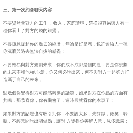
三、第一次約會聊天内容
不要貿然問對方的工作 ，收入，家庭環境，這樣很容易讓人有一
種你看上了對方的錢的錯覺；
不要随意提起你的過去的經曆，無論是好是壞，也許會給人一種
你沉湎與過去無法自拔的感覺；
不要輕易與對方規劃未來，你們成不成都是個問題，要是你規劃
的未來不和他/她心意，你又何必說出來，何不與對方一起努力打
造屬于自己的未來；
點幾個你覺得對方可能感興趣的話題，如果對方在你點的方面有
共鳴，那恭喜你，你有機會了，這時候就看你的本事了；
如果對方的話題也有吸引到你，不要說太多，先靜靜，微笑，聆
聽，不經意間說出關鍵點，讓對 方覺得你善解人意，見多識廣；