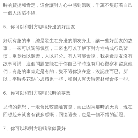
時的贊揚和肯定，這會讓對方心中感到溫暖，千萬不隻顧着自己
一個人滔滔不絕。
5、你可以和對方聊聊身邊的好朋友
好玩有趣的事，總是發生在身邊的朋友身上，講一些好朋友的故
事，一來可以調節氣氛，二來也可以了解下對方性格或行爲習
慣，畢竟物以類聚，人以群分。有人可能會說，我身邊朋友沒有
故事可講，這個問題隻能在于你自己平時沒有用心觀察和留意他
們，有趣的事肯定是有的，隻不過你沒在意，沒記住而已。所
以，平時多花點心思積累一些，和别人聊天時素材就會多一些。
6、你可以和對方聊聊兒時的夢想
兒時的夢想，一般會比較脫離實際，而正因爲那時的天真，現在
回想起來就會有很多感慨，回憶過去，也是一個不錯的話題。
7、你可以和對方聊聊業餘愛好