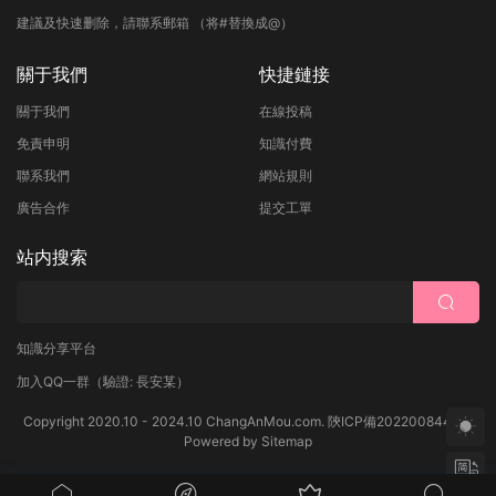
建議及快速删除，請聯系郵箱 （将#替換成@）
關于我們
快捷鏈接
關于我們
在線投稿
免責申明
知識付費
聯系我們
網站規則
廣告合作
提交工單
站内搜索
知識分享平台
加入QQ一群
（驗證: 長安某）
Copyright 2020.10 - 2024.10 ChangAnMou.com.
陝ICP備2022008444号
Powered by
Sitemap