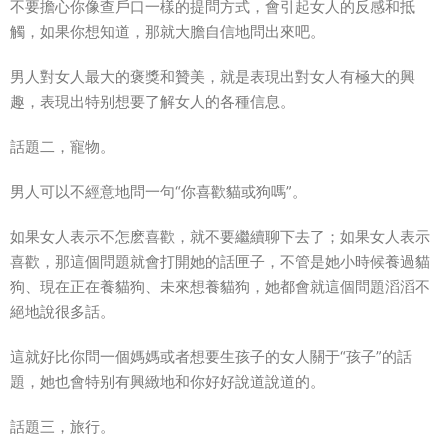
不要擔心你像查戶口一樣的提問方式，會引起女人的反感和抵
觸，如果你想知道，那就大膽自信地問出來吧。
男人對女人最大的褒獎和贊美，就是表現出對女人有極大的興
趣，表現出特别想要了解女人的各種信息。
話題二，寵物。
男人可以不經意地問一句“你喜歡貓或狗嗎”。
如果女人表示不怎麽喜歡，就不要繼續聊下去了；如果女人表示
喜歡，那這個問題就會打開她的話匣子，不管是她小時候養過貓
狗、現在正在養貓狗、未來想養貓狗，她都會就這個問題滔滔不
絕地說很多話。
這就好比你問一個媽媽或者想要生孩子的女人關于“孩子”的話
題，她也會特别有興緻地和你好好說道說道的。
話題三，旅行。