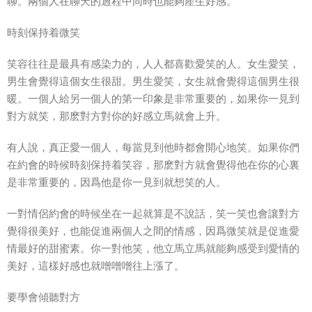
聊。兩個人在聊天的過程中同時也能夠産生好感。
時刻保持着微笑
笑容往往是最具有感染力的，人人都喜歡愛笑的人。女生愛笑，
男生會覺得這個女生很甜。男生愛笑，女生就會覺得這個男生很
暖。一個人給另一個人的第一印象是非常重要的，如果你一見到
對方就笑，那麽對方對你的好感立馬就會上升。
有人說，真正愛一個人，每當見到他時都會開心地笑。如果你們
在約會的時候時刻保持着笑容，那麽對方就會覺得他在你的心裏
是非常重要的，因爲他是你一見到就想笑的人。
一對情侶約會的時候坐在一起就算是不說話，笑一笑也會讓對方
覺得很美好，也能促進兩個人之間的情感，因爲微笑就是促進愛
情最好的甜蜜素。你一對他笑，他立馬立馬就能夠感受到愛情的
美好，這樣好感也就噌噌噌往上漲了。
要學會傾聽對方