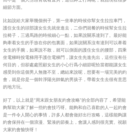
細節方面。
比如說給大家舉幾個例子，第一坐車的時候你幫女生拉拉車門，
護住女生的頭部讓女生先就坐進去，二你們就餐的時候幫女生拉
拉椅子，三過馬路的時候細心一點，如果說關系達到了。最好能
夠牽着女生的手放在你的包裏面，如果說關系沒有達到可以牽着
女生的手腕，如果說不敢，就可以側面的護住女生的腰部，四乘
坐電梯時按電梯用手護住電梯門，讓女生先進先出，這些沒有任
何目的，但卻處處照顧女生的小心行爲小細節呢恰當都能讓女生
感受到你這個男人無微不至，總結來說呢，想要有一場完美的約
會，就是你是一個幹淨陽光帥氣的男孩子，帶着女生去很有意思
的地方玩。
好了，以上就是“周末跟女朋友約會攻略”的全部内容了，希望能
夠幫助大家了解一些約會技巧呀。能夠和自己喜歡的人一起約會
是一件令人開心的事情，許多人都會做好出行攻略，這樣能夠讓
約會保持在一個浪漫、緊湊的節奏上，會讓人感到很充實。祝願
大家約會愉快呀！