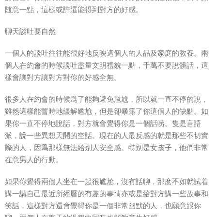
随意一點，這樣或許還能得到對方的好感。
聊天談吐要自然
一個人的談吐往往能很好地反映這個人的人品及家庭的教養。兩
個人在約會的時候談吐盡量文明禮貌一點，千萬不要說髒話，這
樣會讓對方讓對方對你的好感全無。
很多人在約會的時候爲了能夠避免尴尬，所以就一直不停的說，
雖然這樣能暫時地緩解尴尬，但是卻暴露了你這個人的缺點。如
果你一直不停地說話，對方就會覺得你是一個話唠。隻是言語
派，說一些異想天開的空話。現在的人最反感的就是那些不切實
際的人，因爲那樣無法給别人安全感。特别是女孩子，他們非常
在意男人的行動。
如果你覺得兩個人坐在一起很尴尬，沒有話聊，那麽不如就試着
講一講自己最近所經曆的有趣的事情亦或是給對方講一些故事和
笑話，這樣對方還會覺得你是一個非常幽默的人，也願意跟你