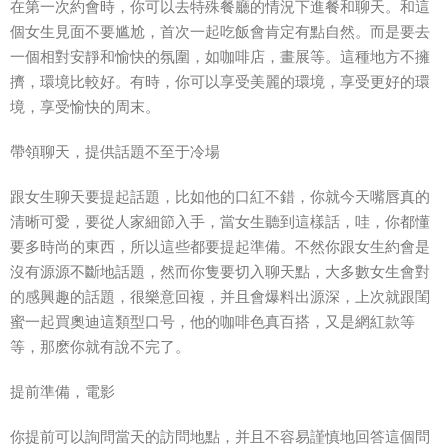
在第一次約會時，你可以去特殊餐廳的情況下進餐和聊天。和這
個女生見面不要尴尬，首次一起吃飯會肯定有點自然。而是要去
一個相對安靜和愉快的氛圍，如咖啡店，畫展等。這種地方不擁
擠，環境比較好。有時，你可以享受美麗的環境，享受更好的環
境，享受愉快的周末。
帶領聊天，提供話題不至于冷場
跟女生聊天要提起話題，比如他的口紅不錯，你就今天嘴唇真的
清晰可愛，要從人家細節入手，當女生聽到這樣話，哇，你都懂
要多時尚的東西，所以這些都要提起準備。不然你跟女生約會是
沒有源源不斷地話題，然而你隻要切入聊天點，大多數女生會對
的感興趣的話題，很樂意回複，并且會爆料出源深，上次就跟閨
蜜一起買奧迪這類型口号，他的咖啡色真百搭，又是網紅款等
等，那麽你就有說不完了。
提前準備，電影
你提前可以詢問當天的訪問地點，并且不容易謹慎地回答這個問