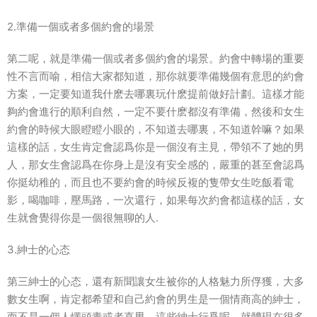
2.準備一個或者多個約會的場景
第二呢，就是準備一個或者多個約會的場景。約會中轉場的重要
性不言而喻，相信大家都知道，那你就要準備幾個有意思的約會
方案，一定要知道我什麽去哪裏玩什麽提前做好計劃。這樣才能
夠約會進行的順利自然，一定不要什麽都沒有準備，然後和女生
約會的時候大眼瞪瞪小眼的，不知道去哪裏，不知道幹嘛？如果
這樣的話，女生肯定會認爲你是一個沒有主見，帶領不了她的男
人，那女生會認爲在你身上是沒有安全感的，嚴重的甚至會認爲
你挺幼稚的，而且也不要約會的時候反複的隻帶女生吃飯看電
影，喝咖啡，壓馬路，一次還行，如果每次約會都這樣的話，女
生就會覺得你是一個很無聊的人.
3.紳士的心态
第三紳士的心态，還有新聞讓女生被你的人格魅力所俘獲，大多
數女生啊，肯定都希望和自己約會的男生是一個情商高的紳士，
而不是一個人愣頭青或者直男，這些紳士行爲呢，就體現在很多