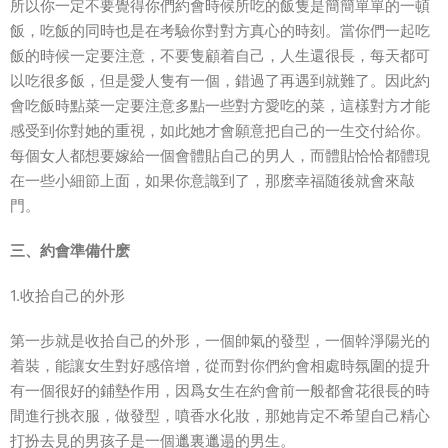
所以你一定不要覺得你們約會時候所吃的飯隻是簡簡單單的一頓
飯，吃飯的同時也是在考驗你對對方真心的時刻。當你們一起吃
飯的時候一定要注意，不要隻顧着自己，人生還很長，每天都可
以吃很多飯，但是愛人隻有一個，錯過了再遇到就難了。因此約
會吃飯時點菜一定要注意多點一些對方愛吃的菜，這樣對方才能
感受到你對她的重視，如此她才會願意把自己的一生交付給你。
每個女人都想要嫁給一個會體貼自己的男人，而體貼恰恰都體現
在一些小細節上面，如果你意識到了，那麽幸福随後就會來敲
門。
三、約會準備什麽
1.收拾自己的外形
第一步就是收拾自己的外形，一個帥氣的發型，一個幹淨陽光的
着裝，能讓女生對好感倍增，從而對你們約會相處時氛圍的提升
有一個很好的鋪墊作用，因爲女生在約會前一般都會花很長的時
間進行挑衣服，做發型，噴香水化妝，那她肯定不希望自己精心
打扮去見的男孩子是一個邋裏邋遢的男生。