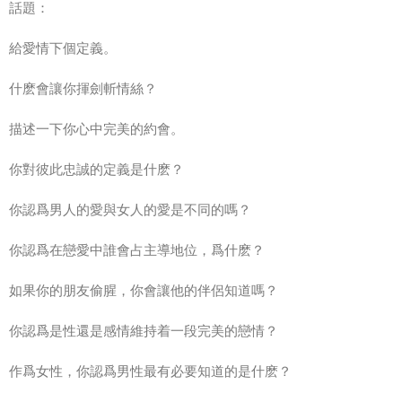
話題：
給愛情下個定義。
什麽會讓你揮劍斬情絲？
描述一下你心中完美的約會。
你對彼此忠誠的定義是什麽？
你認爲男人的愛與女人的愛是不同的嗎？
你認爲在戀愛中誰會占主導地位，爲什麽？
如果你的朋友偷腥，你會讓他的伴侶知道嗎？
你認爲是性還是感情維持着一段完美的戀情？
作爲女性，你認爲男性最有必要知道的是什麽？