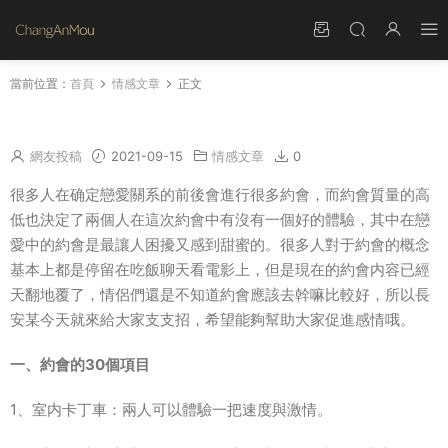
當前位置：
首頁
情感文章
正文
約會的30個項目 約會的時候聊什麽
網友投稿
2021-09-15
情感文章
0
很多人在确定戀愛關系的前後會進行很多約會，而約會質量的高
低也決定了兩個人在這次約會中有沒有一個好的體驗，其中在戀
愛中的約會是最讓人困擾又感到甜蜜的。很多人對于約會的概念
基本上都是停留在吃飯聊天看電影上，但是現在的約會内容已經
天翻地覆了，情侶們還是不知道約會應該去幹嘛比較好，所以長
安某今天就來給大家支支招，希望能夠幫助大家促進感情哦。
一、約會的30個項目
1、室内卡丁車：兩人可以體驗一把速度與激情。