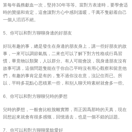
算每年義務獻血一次，堅持30年等等。當對方表達時，要學會适
時的贊揚和肯定，這會讓對方心中感到溫暖，千萬不隻顧着自己
一個人滔滔不絕。
5、你可以和對方聊聊身邊的好朋友
好玩有趣的事，總是發生在身邊的朋友身上，講一些好朋友的故
事，一來可以調節氣氛，二來也可以了解下對方性格或行爲習
慣，畢竟物以類聚，人以群分。有人可能會說，我身邊朋友沒有
故事可講，這個問題隻能在于你自己平時沒有用心觀察和留意他
們，有趣的事肯定是有的，隻不過你沒在意，沒記住而已。所
以，平時多花點心思積累一些，和别人聊天時素材就會多一些。
6、你可以和對方聊聊兒時的夢想
兒時的夢想，一般會比較脫離實際，而正因爲那時的天真，現在
回想起來就會有很多感慨，回憶過去，也是一個不錯的話題。
7、你可以和對方聊聊業餘愛好