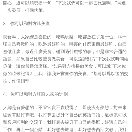
開心，還可以順勢提一句，“下次我們可以一起去旅遊啊。”爲進
一步發展，打個伏筆。
3、你可以和對方聊美食
美食嘛，大家總是喜歡的，吃喝玩樂，吃都放在了第一位。聊一
聊自己喜歡吃的，吃過最好吃的，哪裏的什麽東西最好吃，自己
會做什麽，做過什麽美食，碰到過什麽樣的事，都是非常合适的
話題。如果自己比較擅長做美食，可以邀請對方“下次我找時間給
你做，讓你嘗嘗怎麽樣。”如果對方擅長做美食，可以說“下次你
做的時候記得叫上我，讓我來嘗嘗你的美食。”都可以爲以後的交
往，作個鋪墊。
4、你可以和對方聊聊未來的計劃
人總是有夢想的，不管它實不實現得了。即使沒有夢想，對未來
總會有點打算吧。我打算去提升下自己的英語口語，這樣就可以
和客戶順利的交流了；我打算去提升下自己的學曆，好讓自己的
工作，再上一個台階；我好想去旅遊；我好想去西部支教；我打