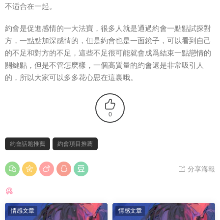
不适合在一起。
約會是促進感情的一大法寶，很多人就是通過約會一點點試探對
方，一點點加深感情的，但是約會也是一面鏡子，可以看到自己
的不足和對方的不足，這些不足很可能就會成爲結束一點戀情的
關鍵點，但是不管怎麽樣，一個高質量的約會還是非常吸引人
的，所以大家可以多多花心思在這裏哦。
0
約會話題推薦
約會項目推薦
分享海報
猜你喜歡
情感文章
情感文章