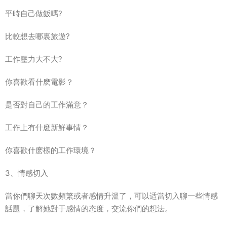
平時自己做飯嗎?
比較想去哪裏旅遊?
工作壓力大不大?
你喜歡看什麽電影？
是否對自己的工作滿意？
工作上有什麽新鮮事情？
你喜歡什麽樣的工作環境？
3、情感切入
當你們聊天次數頻繁或者感情升溫了，可以适當切入聊一些情感
話題，了解她對于感情的态度，交流你們的想法。