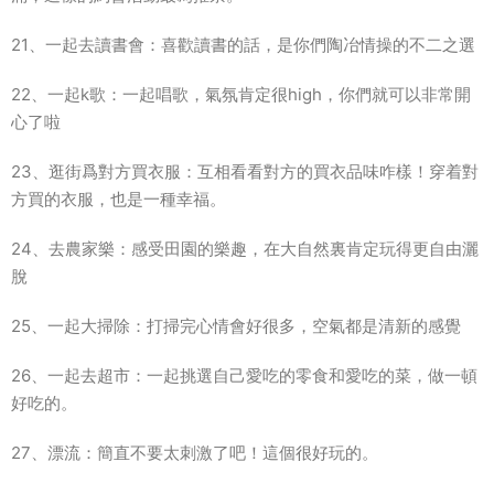
21、一起去讀書會：喜歡讀書的話，是你們陶冶情操的不二之選
22、一起k歌：一起唱歌，氣氛肯定很high，你們就可以非常開
心了啦
23、逛街爲對方買衣服：互相看看對方的買衣品味咋樣！穿着對
方買的衣服，也是一種幸福。
24、去農家樂：感受田園的樂趣，在大自然裏肯定玩得更自由灑
脫
25、一起大掃除：打掃完心情會好很多，空氣都是清新的感覺
26、一起去超市：一起挑選自己愛吃的零食和愛吃的菜，做一頓
好吃的。
27、漂流：簡直不要太刺激了吧！這個很好玩的。