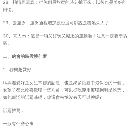
28、拍情侶寫真：把你們最甜蜜的時刻拍下來，以後也是美好的
回憶。
29、去遊泳：遊泳過程增加親密度可以說是羨煞旁人了
30、真人cs：這是一項又好玩又減肥的運動啦！注意一定要塗防
曬。
二、約會的時候聊什麽
1、聊興趣愛好
聊興趣愛好是女生常聊的話題，也是衆多話題中最保險的一個，
女孩子都比較喜歡聊一些八卦，可以從吃穿用度聊到明星娛樂，
如此廣泛的話題基礎，你還會害怕沒有天可以聊嗎?
話題推薦：
一般有什麽心事