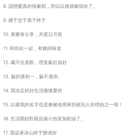
8. 談戀愛真的很麻煩，所以以後就麻煩你了。
9. 鍾于忠于衷于終于
10. 喜樂有分享，共度日月長
11. 和你在一起，有糖的味道
12. 藏不住喜歡，理直氣壯就好
13. 躲的過初一，躲不過你。
14. 我決定好好生活慢慢愛你
15. 以後我的名字也是會被他用來拒絕别人的理由之一啦！
16. 生活開始對我這個小泡芙加奶油了。
17. 我這座冰山終于變成你