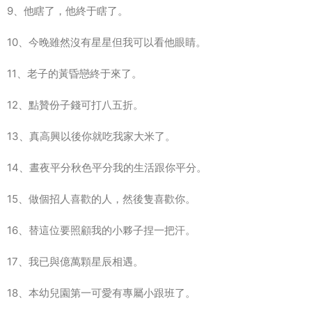
9、他瞎了，他終于瞎了。
10、今晚雖然沒有星星但我可以看他眼睛。
11、老子的黃昏戀終于來了。
12、點贊份子錢可打八五折。
13、真高興以後你就吃我家大米了。
14、晝夜平分秋色平分我的生活跟你平分。
15、做個招人喜歡的人，然後隻喜歡你。
16、替這位要照顧我的小夥子捏一把汗。
17、我已與億萬顆星辰相遇。
18、本幼兒園第一可愛有專屬小跟班了。