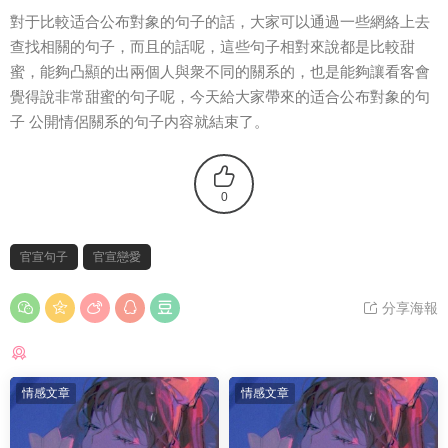
對于比較适合公布對象的句子的話，大家可以通過一些網絡上去
查找相關的句子，而且的話呢，這些句子相對來說都是比較甜
蜜，能夠凸顯的出兩個人與衆不同的關系的，也是能夠讓看客會
覺得說非常甜蜜的句子呢，今天給大家帶來的适合公布對象的句
子 公開情侶關系的句子内容就結束了。
0
官宣句子
官宣戀愛
分享海報
猜你喜歡
情感文章
情感文章