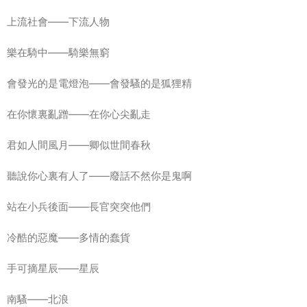
上流社會——下流人物
樂在騎中——騎樂無窮
會發光的是電燈泡——會發騷的是狐狸精
在你懷裏亂蹭——在你心尖亂走
君如人間風月——卿似世間春秋
聽說你心裏有人了——廢話不然你是鬼啊
站在小兵後面——長官突突他們
冷酷的惡魔——多情的蠢貨
手可摘星辰——星辰
南騷——北浪