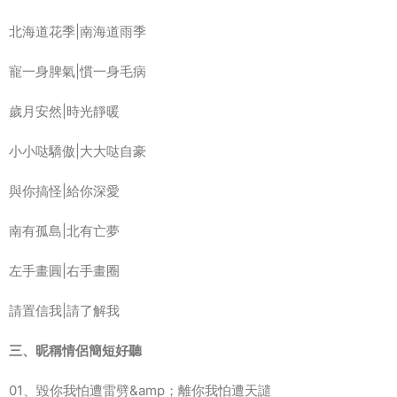
北海道花季|南海道雨季
寵一身脾氣|慣一身毛病
歲月安然|時光靜暖
小小哒驕傲|大大哒自豪
與你搞怪|給你深愛
南有孤島|北有亡夢
左手畫圓|右手畫圈
請置信我|請了解我
三、昵稱情侶簡短好聽
01、毀你我怕遭雷劈&amp；離你我怕遭天譴