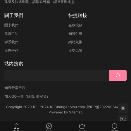
建議及快速删除，請聯系郵箱 （将#替換成@）
關于我們
快捷鏈接
關于我們
在線投稿
免責申明
知識付費
聯系我們
網站規則
廣告合作
提交工單
站内搜索
知識分享平台
加入QQ一群
（驗證: 長安某）
Copyright 2020.10 - 2024.10 ChangAnMou.com.
陝ICP備2022008444号
Powered by
Sitemap