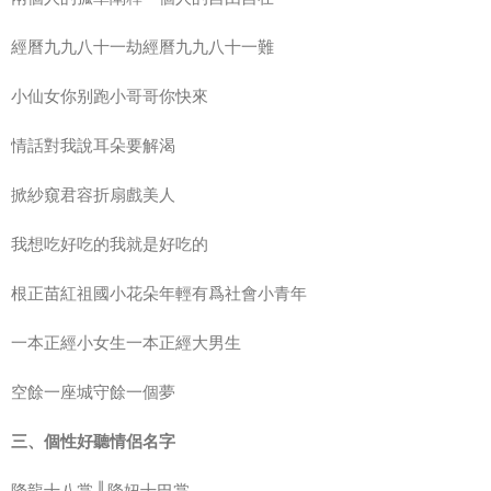
經曆九九八十一劫經曆九九八十一難
小仙女你别跑小哥哥你快來
情話對我說耳朵要解渴
掀紗窺君容折扇戲美人
我想吃好吃的我就是好吃的
根正苗紅祖國小花朵年輕有爲社會小青年
一本正經小女生一本正經大男生
空餘一座城守餘一個夢
三、個性好聽情侶名字
降龍十八掌 ‖ 降妞十巴掌