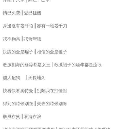
情已欠費 ‖ 愛已挂機
身邊沒有殺阡陌 ‖ 卻有一堆殺千刀
我不夠高 ‖ 我會彎腰
說謊的全是騙子 ‖ 相信的全是傻子
敢掀劉海的菇涼都是女王 ‖ 敢掀裙子的騷年都是流氓
賤人配狗ゞ ‖ 天長地久ゞ
快看快看奧特曼 ‖ 别鬧我在打怪獸
得到的時候别毀 ‖ 失去的時候别悔
聽風在笑 ‖ 看海在浪