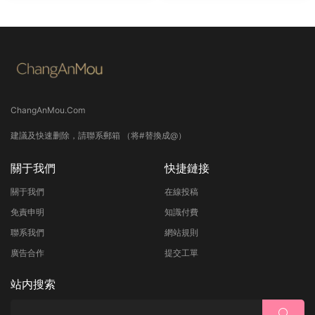
ChangAnMou.Com
建議及快速删除，請聯系郵箱 （将#替換成@）
關于我們
快捷鏈接
關于我們
在線投稿
免責申明
知識付費
聯系我們
網站規則
廣告合作
提交工單
站内搜索