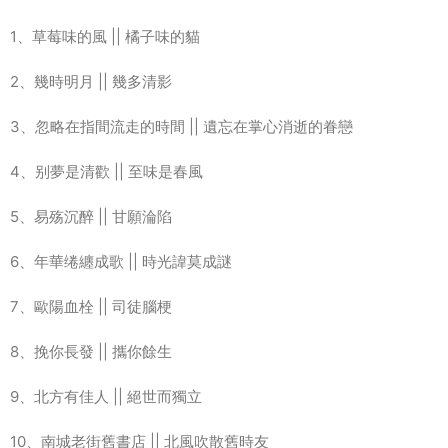
1、草莓味的風 || 橘子味的貓
2、幾時明月 || 幾多清影
3、忽略在指間流走的時間 || 遺忘在掌心消逝的眷戀
4、别夢是清歡 || 至味是春風
5、易殇沉醉 || 甘願淪陷
6、年華绻纏成歌 || 時光諱莫成謎
7、歐陽血栓 || 司徒腦梗
8、挽你長發 || 攜你餘生
9、北方有佳人 || 絕世而獨立
10、南城老街舊書店 || 北風吹散舊時友