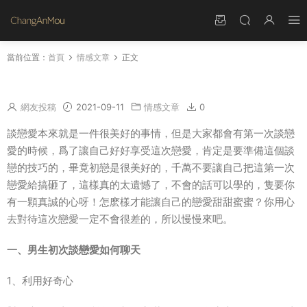
當前位置：
首頁
情感文章
正文
男生初次談戀愛如何聊天
網友投稿
2021-09-11
情感文章
0
談戀愛本來就是一件很美好的事情，但是大家都會有第一次談戀
愛的時候，爲了讓自己好好享受這次戀愛，肯定是要準備這個談
戀的技巧的，畢竟初戀是很美好的，千萬不要讓自己把這第一次
戀愛給搞砸了，這樣真的太遺憾了，不會的話可以學的，隻要你
有一顆真誠的心呀！怎麽樣才能讓自己的戀愛甜甜蜜蜜？你用心
去對待這次戀愛一定不會很差的，所以慢慢來吧。
一、男生初次談戀愛如何聊天
1、利用好奇心