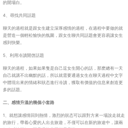
的開場白。
4、尋找共同話題
聊天的過程就是跟女生建立深厚感情的過程，在過程中要做的就
是營造一個輕松愉快的氛圍，跟女生聊共同話題會更容易讓女生
感到快樂。
5、利用冷讀開啓話題
聊天的過程，如果如果隻是自己逗女生開心的話，那麽總有一天
自己就講不出幽默的話，所以就需要通過女生在聊天過程中文字
中體現出來的情緒和狀态進行冷讀，獲取有價值的信息來創造更
多的話題。
二、感情升溫的幾個小套路
1、就想讓感情回到熱情，激烈的狀态可以跟對方來一場說走就走
的旅行，帶着心愛的人出去旅遊，不僅可以在新的旅途中，讓兩