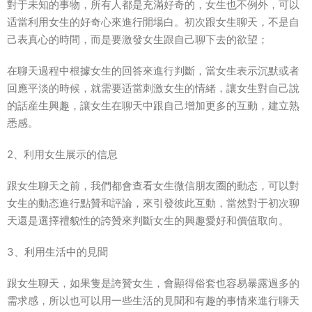
對于未知的事物，所有人都是充滿好奇的，女生也不例外，可以
适當利用女生的好奇心來進行開場白。初次跟女生聊天，不是自
己表真心的時間，而是要激發女生跟自己聊下去的欲望；
在聊天過程中根據女生的回答來進行判斷，當女生表示沉默或者
回應平淡的時候，就需要适當刺激女生的情緒，讓女生對自己說
的話産生興趣，讓女生在聊天中跟自己增加更多的互動，建立熟
悉感。
2、利用女生展示的信息
跟女生聊天之前，我們都會查看女生微信朋友圈的動态，可以對
女生的動态進行點贊和評論，來引發彼此互動，當然對于初次聊
天還是選擇禮貌性的誇贊來判斷女生的興趣愛好和價值取向。
3、利用生活中的見聞
跟女生聊天，如果隻是誇贊女生，會顯得俗套也容易暴露過多的
需求感，所以也可以用一些生活的見聞和有趣的事情來進行聊天