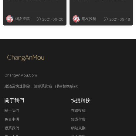
項目
網友投稿
網友投稿
2021-09-20
2021-09-18
ChangAnMou.Com
建議及快速删除，請聯系郵箱 （将#替換成@）
關于我們
快捷鏈接
關于我們
在線投稿
免責申明
知識付費
聯系我們
網站規則