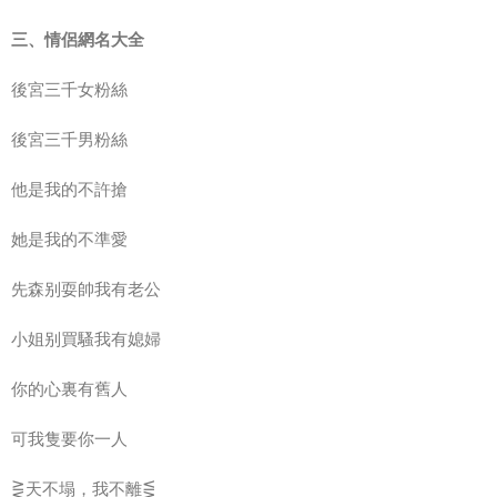
三、情侶網名大全
後宮三千女粉絲
後宮三千男粉絲
他是我的不許搶
她是我的不準愛
先森别耍帥我有老公
小姐别買騷我有媳婦
你的心裏有舊人
可我隻要你一人
⋛天不塌，我不離⋚