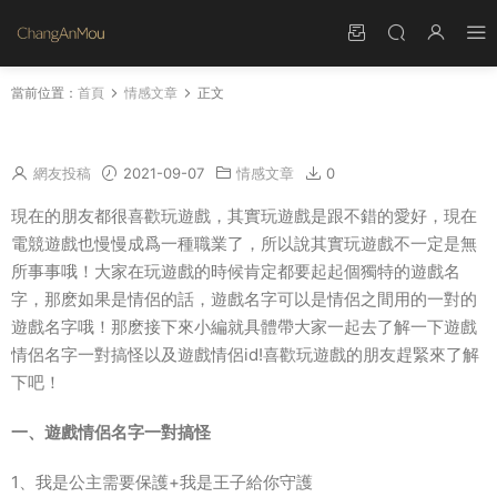
當前位置：
首頁
情感文章
正文
遊戲情侶名字一對搞怪 遊戲情侶id
網友投稿
2021-09-07
情感文章
0
現在的朋友都很喜歡玩遊戲，其實玩遊戲是跟不錯的愛好，現在
電競遊戲也慢慢成爲一種職業了，所以說其實玩遊戲不一定是無
所事事哦！大家在玩遊戲的時候肯定都要起起個獨特的遊戲名
字，那麽如果是情侶的話，遊戲名字可以是情侶之間用的一對的
遊戲名字哦！那麽接下來小編就具體帶大家一起去了解一下遊戲
情侶名字一對搞怪以及遊戲情侶id!喜歡玩遊戲的朋友趕緊來了解
下吧！
一、遊戲情侶名字一對搞怪
1、我是公主需要保護+我是王子給你守護