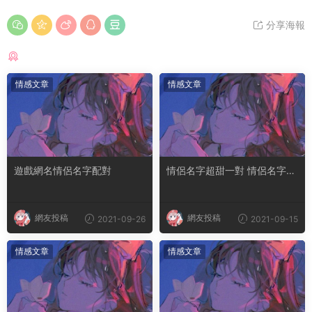
分享海報
猜你喜歡
情感文章
情感文章
遊戲網名情侶名字配對
情侶名字超甜一對 情侶名字一
對簡潔
網友投稿
網友投稿
2021-09-26
2021-09-15
情感文章
情感文章