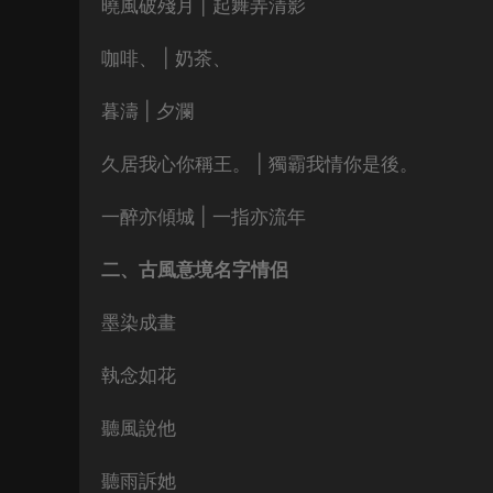
曉風破殘月 | 起舞弄清影
咖啡、 | 奶茶、
暮濤 | 夕瀾
久居我心你稱王。 | 獨霸我情你是後。
一醉亦傾城 | 一指亦流年
二、古風意境名字情侶
墨染成畫
執念如花
聽風說他
聽雨訴她