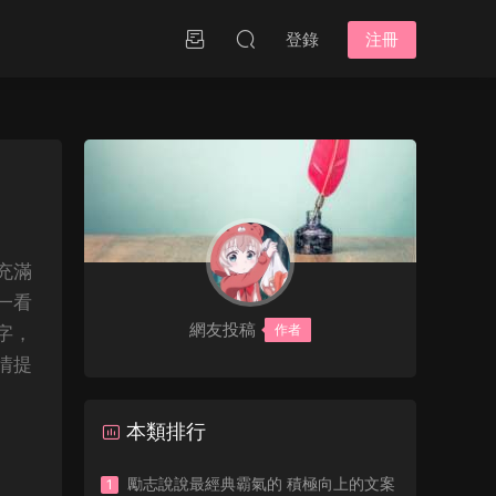
登錄
注冊
充滿
一看
網友投稿
作者
字，
情提
本類排行
勵志說說最經典霸氣的 積極向上的文案
1