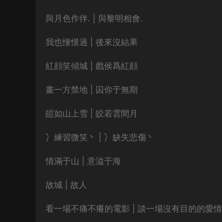
與月色作伴. | 與黎明相會.
我也憧憬過 | 後來沒結果
紅顔笑傾城 | 戲侯爲紅顔
畫一方禁地 | 囚你于無期
皚如山上雪 | 皎若雲間月
冫練習微笑丶 | 冫缺失悲傷丶
情滿于山 | 意溢于海
故城 | 故人
看一場不痛不癢的電影 | 談一場沒有目的的愛情