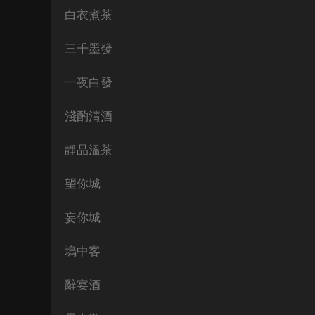
白衣煮茶
三千墨發
一夜白發
淺酌清酒
靜品溫茶
望你城
妄你城
塢中客
辭宴酒