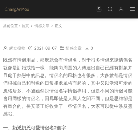
當前位置：
首頁
情感文章
正文
奶兇奶兇可愛情侶名2個字
網友投稿
2021-09-07
情感文章
0
既然有情侶用品，那麽就會有情侶名，對于很多情侶來說情侶名
就像是訂婚戒指一樣，能夠向周圍的人傳達出自己已經有對象并
且處于熱戀中的訊息。情侶名的風格也有很多，大多數都是情侶
們根據自己和對象的日常相處風格而起的，其中又以活潑可愛的
風格居多。不過雖然說情侶名字情侶專用，但是不同的情侶可能
會用同樣的情侶名，因爲即使是人與人之間不同，但是思維卻是
有重合的。長安某正好收集了一些情侶名，大家可以從中涉及靈
感哦。
一、奶兇奶兇可愛情侶名2個字