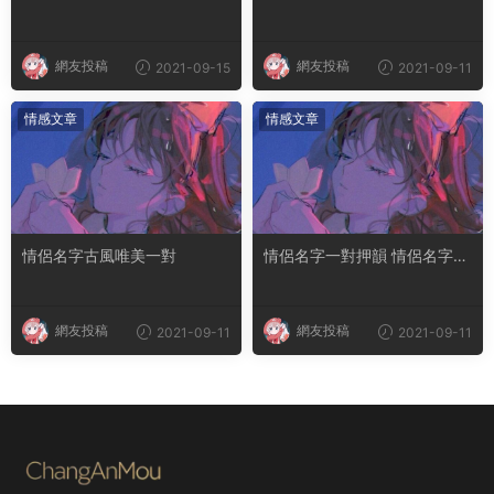
網友投稿
網友投稿
2021-09-15
2021-09-11
情感文章
情感文章
情侶名字古風唯美一對
情侶名字一對押韻 情侶名字簡
稱
網友投稿
網友投稿
2021-09-11
2021-09-11