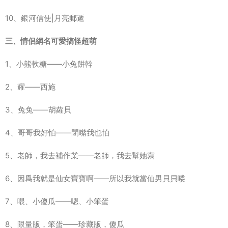
10、銀河信使|月亮郵遞
三、情侶網名可愛搞怪超萌
1、小熊軟糖——小兔餅幹
2、耀——西施
3、兔兔——胡蘿貝
4、哥哥我好怕——閉嘴我也怕
5、老師，我去補作業——老師，我去幫她寫
6、因爲我就是仙女寶寶啊——所以我就當仙男貝貝喽
7、喂、小傻瓜——嗯、小笨蛋
8、限量版，笨蛋——珍藏版，傻瓜