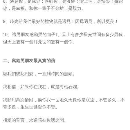
8、遇見你，是緣分；喜歡你，是溫馨；愛上你，是快樂；嫁給
你，是幸福。和你一輩子不分離，是毅力。
9、時光給我們最好的禮物就是遇見！因爲遇見，所以更美！
10、讓男朋友感動哭的句子1、天上有多少星光世間有多少男孩，
但天上隻有一個月亮世間隻有一個你。
二、寫給男朋友最真實的信
願我們彼此相愛，一直到時間的盡頭。
我相信，如果你在我在，就是海枯石爛。
我願用萬次輪回，換你我一世地久天長你是永遠，不管多久，不
管多遠，生生世世愛你不變。
相愛的誓言，永遠陪在你我之間。