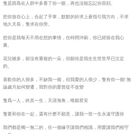
隻是因爲在人群中多看了你一眼，再也沒能忘記你容顔。
把你放在心上，合起了手掌，默默的祈求上蒼指引我方向，不求
地久天長，隻求在你旁。
想你是我每天不用在想的事情，任時間沖刷，你已經留在我心
裏。
花兒雖多，卻沒有重複的一朵，但願你是我生生世世早已注定
的。
喜歡你的人很多，不缺我一個，但我愛的人很少，隻有你一個! 無
論歲月如何變遷，我對你的愛曾從不改變
隻爲一人，終其一生，天涯海角，唯願君安
隻要和你在一起，還有什麽不願意，讓我一世一生永遠守護你
我們都是獨一無二的，任一個緣字讓我們相識，用愛讓我們相守