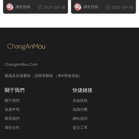
網友投稿
網友投稿
2021-09-18
2021-09-18
ChangAnMou.Com
建議及快速删除，請聯系郵箱 （将#替換成@）
關于我們
快捷鏈接
關于我們
在線投稿
免責申明
知識付費
聯系我們
網站規則
廣告合作
提交工單