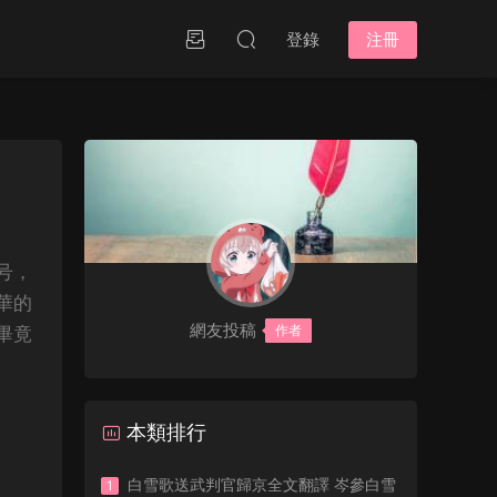
登錄
注冊
号，
華的
網友投稿
作者
畢竟
本類排行
白雪歌送武判官歸京全文翻譯 岑參白雪
1