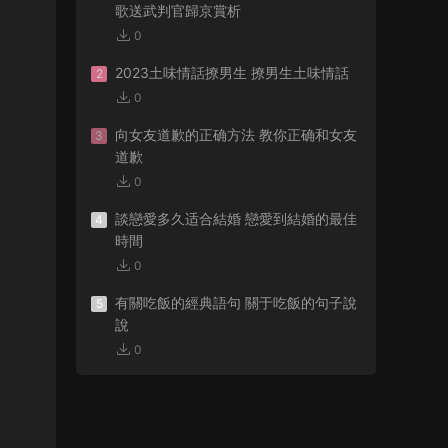
歌送武判官歸京賞析
0
2023土味情話撩男生 撩男生土味情話
2
0
向女友道歉的正确方法 教你正确和女友
3
道歉
0
談戀愛多久适合結婚 戀愛到結婚的最佳
4
時間
0
有關吃飯的經典語句 關于吃飯的句子說
5
說
0