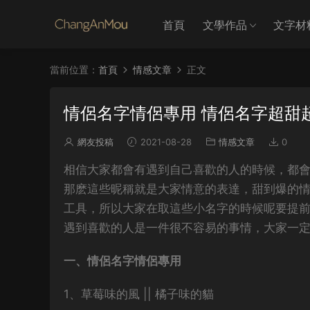
首頁
文學作品
文字材
當前位置：
首頁
情感文章
正文
情侶名字情侶專用 情侶名字超甜
網友投稿
2021-08-28
情感文章
0
相信大家都會有遇到自己喜歡的人的時候，都
那麽這些昵稱就是大家情意的表達，甜到爆的
工具，所以大家在取這些小名字的時候呢要提
遇到喜歡的人是一件很不容易的事情，大家一
一、情侶名字情侶專用
1、草莓味的風 || 橘子味的貓