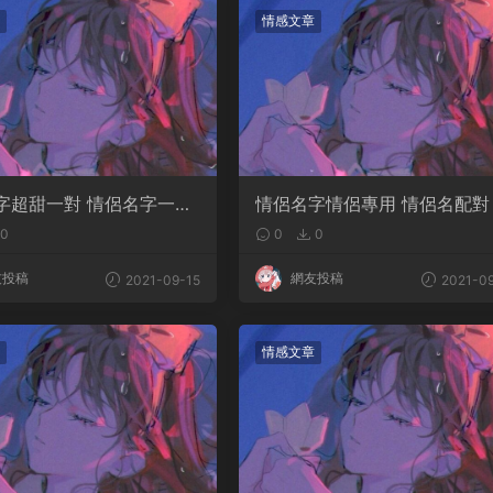
情感文章
字超甜一對 情侶名字一對
情侶名字情侶專用 情侶名配對
0
0
0
友投稿
網友投稿
2021-09-15
2021-09
情感文章