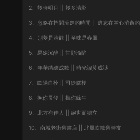
2、幾時明月 || 幾多清影
3、忽略在指間流走的時間 || 遺忘在掌心消逝
4、别夢是清歡 || 至味是春風
5、易殇沉醉 || 甘願淪陷
6、年華绻纏成歌 || 時光諱莫成謎
7、歐陽血栓 || 司徒腦梗
8、挽你長發 || 攜你餘生
9、北方有佳人 || 絕世而獨立
10、南城老街舊書店 || 北風吹散舊時友