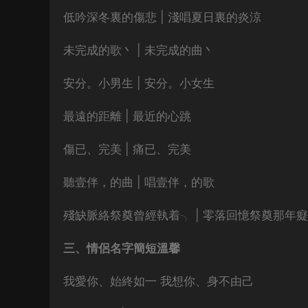
低吟深冬裏的傷悲 | 淺唱夏日裏的炎涼
未完成的歌丶 | 未完成的曲丶
安分。小男生 | 安分。小女生
最遠的距離 | 最近的心跳
傷已、完美 | 痛已、完美
聽壹伴，的曲 | 唱壹伴，的歌
殘缺脈絡祭奠曾經執着╮ | 零落回憶祭奠那年
三、情侶名字簡短溫馨
我愛你、始終如一 我想你、身不由己