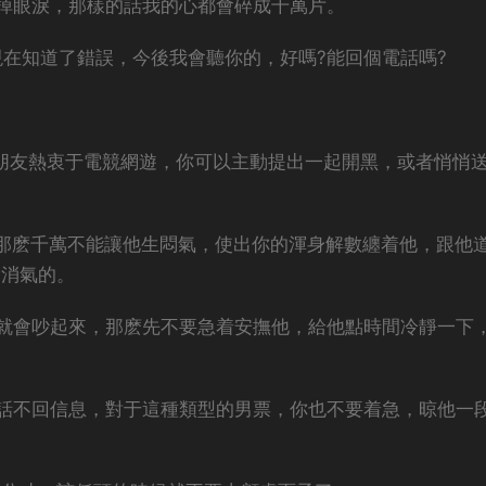
掉眼淚，那樣的話我的心都會碎成千萬片。
現在知道了錯誤，今後我會聽你的，好嗎?能回個電話嗎?
朋友熱衷于電競網遊，你可以主動提出一起開黑，或者悄悄
那麽千萬不能讓他生悶氣，使出你的渾身解數纏着他，跟他
會消氣的。
就會吵起來，那麽先不要急着安撫他，給他點時間冷靜一下
話不回信息，對于這種類型的男票，你也不要着急，晾他一