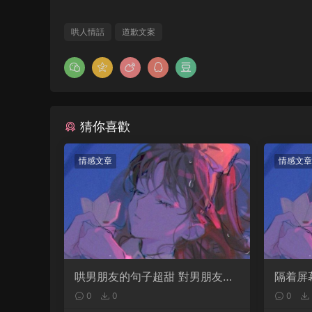
哄人情話
道歉文案
猜你喜歡
情感文章
情感文章
哄男朋友的句子超甜 對男朋友說
隔着屏
的特别甜的話
認錯的
0
0
0