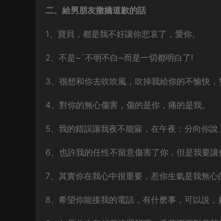
二、給男朋友撒嬌道歉的話
1、寶貝，都是我不好讓你悲哀了，愛你。
2、不是~`不明不白~而是一切都明白了!
3、很想和你去吹吹風，吹掉我給你的不愉快，
4、對你的無心傷害，傷的是你，痛的是我。
5、我的錯誤讓我夜不能寐，在午夜：分向你說
6、也許我的任性不留意傷害了你，但是我要讓
7、其實你在我心中很重要，惹你生氣是我無心
8、希望你能接我的電話，有什麽事，可以說，