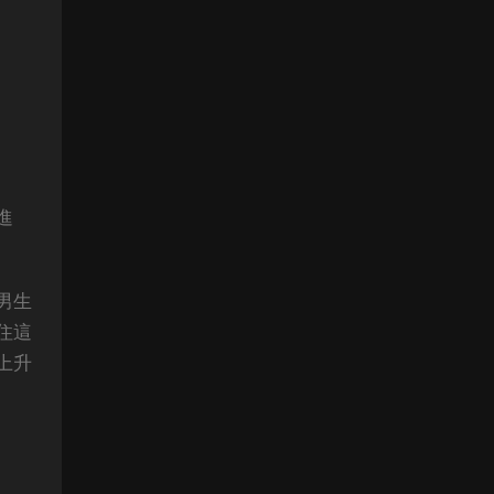
進
男生
住這
上升