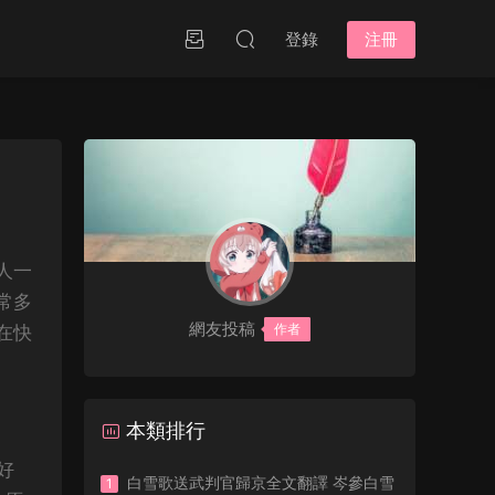
登錄
注冊
人一
常多
網友投稿
作者
在快
本類排行
好
白雪歌送武判官歸京全文翻譯 岑參白雪
1