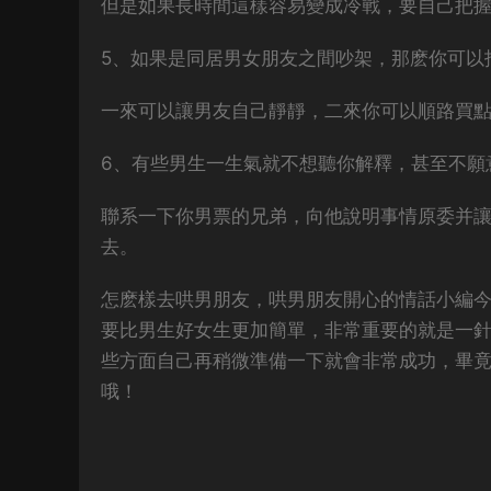
但是如果長時間這樣容易變成冷戰，要自己把
5、如果是同居男女朋友之間吵架，那麽你可以
一來可以讓男友自己靜靜，二來你可以順路買
6、有些男生一生氣就不想聽你解釋，甚至不願
聯系一下你男票的兄弟，向他說明事情原委并
去。
怎麽樣去哄男朋友，哄男朋友開心的情話小編
要比男生好女生更加簡單，非常重要的就是一
些方面自己再稍微準備一下就會非常成功，畢
哦！