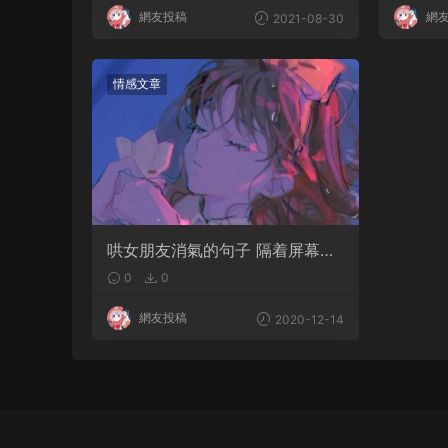
網友投稿
網
2021-08-30
情感文章
哄女朋友消氣的句子 隔着屏幕哄
女朋友
0
0
網友投稿
2020-12-14