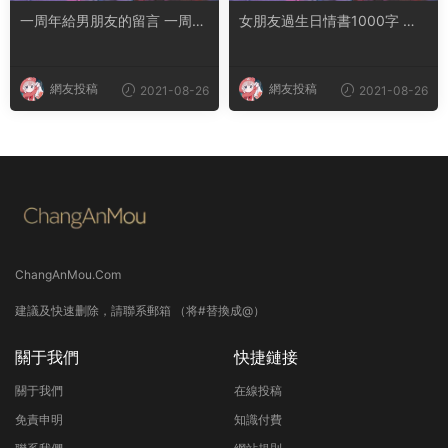
一周年給男朋友的留言 一周年
女朋友過生日情書1000字 女
送給男朋友的情書
朋友生日小短文
網友投稿
網友投稿
2021-08-26
2021-08-26
ChangAnMou.Com
建議及快速删除，請聯系郵箱 （将#替換成@）
關于我們
快捷鏈接
關于我們
在線投稿
免責申明
知識付費