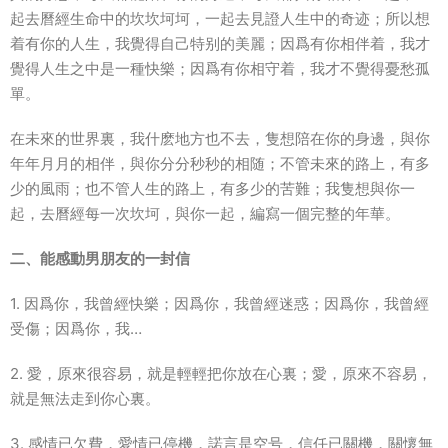
起去曆經生命中的坎坎坷坷，一起去見證人生中的奇迹；所以想
着有你的人生，我覺得自己特别的美麗；因爲有你相伴着，我才
覺得人生之中是一種快樂；因爲有你相守着，我才不覺得憂愁孤
單。
在未來的世界裏，我什麽地方也不去，隻想陪在你的身邊，與你
年年月月的相伴，與你分分秒秒的相随；不管未來的路上，有多
少的風雨；也不管人生的路上，有多少的苦難；我隻想與你一
起，去曆經每一次坎坷，與你一起，編寫一個完整的年華。
二、能感動男朋友的一封信
1. 因爲你，我曾經快樂；因爲你，我曾經迷惑；因爲你，我曾經
受傷；因爲你，我…
2. 愛，原來很容易，就是輕輕把你放在心裏；愛，原來不容易，
就是無法走到你心裏。
3. 感情已欠費，愛情已停機，諾言是空号，信任已關機，關懷無