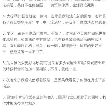
法接通，美好不在服務區，一切暫停使用，生活徹底死機!
4. 大提琴的聲音就象一條河，左岸是我無法忘卻的回憶，右岸是
我值得緊握的璀璨年華，中間流淌的，是我年年歲歲淡淡的感傷!
5. 愛火，還是不應該重燃的。重燃了，從前那些美麗的回憶也會
化爲烏有。如果我們沒有重聚，也許我會帶着他深深的思念活
着，直到肉體衰朽；可是，這一刻，我卻恨他。所有的美好日
子，已經遠遠一去不回了。
6. 失去後的愛更顯得珍貴!可是又有多少愛能重來呢?當愛情重來
的時候我會給他加一個期限，不長，隻此一生。
7. 夜晚來了我還依然睜着眼睛，是因爲我看見了你留在月光下的
痕迹。
8. 要懂得珍惜守護身邊的每個人，因爲前世扭斷脖子的回眸，我
們才換來今生的相遇。