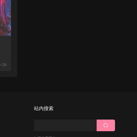
-29
站内搜索