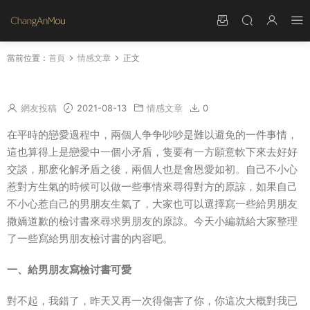
當前位置：
首頁
情感文章
正文
給男朋友寫檢讨書可愛
網友投稿
2021-08-13
情感文章
0
在平時的戀愛過程中，兩個人争争吵吵是難以避免的一件事情，
這也算得上是戀愛中一個小矛盾，隻要有一方願意軟下來去好好
交談，那麽化解矛盾之後，兩個人也是會恩愛如初。自己不小心
惹對方生氣的時候可以做一些事情來尋得對方的原諒，如果自己
不小心惹自己的男朋友生氣了，大家也可以選擇寫一些給男朋友
撒嬌道歉的檢讨書來尋求男朋友的原諒。今天小編就給大家整理
了一些寫給男朋友檢讨書的内容吧。
一、給男朋友寫檢讨書可愛
對不起，我錯了，昨天又再一次得傷害了你，你這次大概對我已