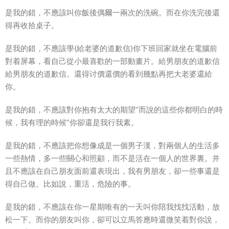
是我的錯，不應該叫你飯後偶爾一兩次的洗碗。而在你洗完後還
得再收拾桌子。
是我的錯，不應該學(給老婆的道歉信)你下班回家就坐在電腦前
對着屏幕，看自己從小最喜歡的一部動畫片。給男朋友的道歉信
給男朋友的道歉信。還得讨價還價的看到幾點再把大老婆還給
你。
是我的錯，不應該對你抱有太大的期望”而說的這些你都明白的時
候，我有理的時候”你卻還是我行我素。
是我的錯，不應該把你想像成是一個男子漢，對兩個人的生活多
一些熱情，多一些關心和照顧，而不是活在一個人的世界裏。并
且不應該在自己朋友面前還表現出，我有男朋友，卻一些事還是
得自己做。比如說，重活，危險的事。
是我的錯，不應該在你一星期唯有的一天叫你陪我找找活動，放
松一下。而你的朋友叫你，卻可以立馬答應時還微笑着對你說，