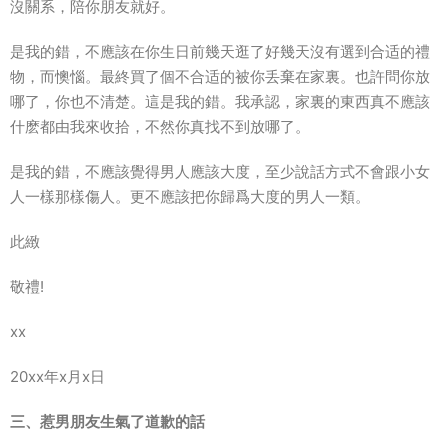
沒關系，陪你朋友就好。
是我的錯，不應該在你生日前幾天逛了好幾天沒有選到合适的禮
物，而懊惱。最終買了個不合适的被你丢棄在家裏。也許問你放
哪了，你也不清楚。這是我的錯。我承認，家裏的東西真不應該
什麽都由我來收拾，不然你真找不到放哪了。
是我的錯，不應該覺得男人應該大度，至少說話方式不會跟小女
人一樣那樣傷人。更不應該把你歸爲大度的男人一類。
此緻
敬禮!
xx
20xx年x月x日
三、惹男朋友生氣了道歉的話