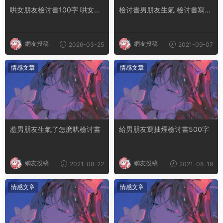
哄女朋友檢讨書100字 哄女朋
檢讨書男朋友生氣 檢讨書寫給
友檢讨書500字
男朋友500字
網友投稿
網友投稿
2026-03-25
2021-09-07
情感文章
情感文章
惹男朋友生氣了怎麽哄檢讨書
給男朋友寫抽煙檢讨書500字
網友投稿
網友投稿
2021-08-22
2021-08-19
情感文章
情感文章