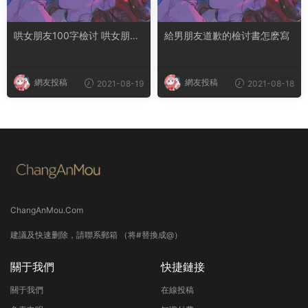
哄女朋友100字檢讨 哄女朋友
給男朋友道歉的檢讨書怎麽寫
300字檢讨
網友投稿
網友投稿
2021-08-19
2021-08-18
ChangAnMou.Com
建議及快速删除，請聯系郵箱 （将#替換成@）
關于我們
快捷鏈接
關于我們
在線投稿