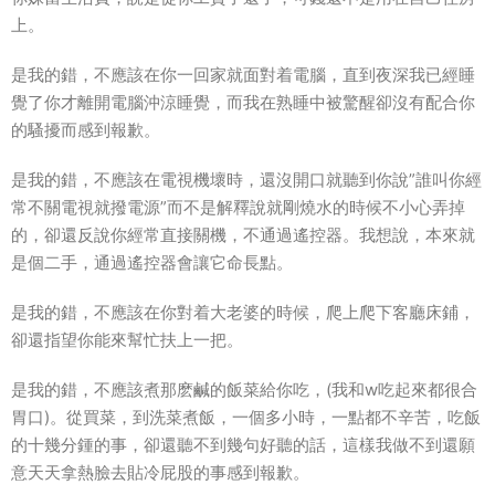
上。
是我的錯，不應該在你一回家就面對着電腦，直到夜深我已經睡
覺了你才離開電腦沖涼睡覺，而我在熟睡中被驚醒卻沒有配合你
的騷擾而感到報歉。
是我的錯，不應該在電視機壞時，還沒開口就聽到你說”誰叫你經
常不關電視就撥電源”而不是解釋說就剛燒水的時候不小心弄掉
的，卻還反說你經常直接關機，不通過遙控器。我想說，本來就
是個二手，通過遙控器會讓它命長點。
是我的錯，不應該在你對着大老婆的時候，爬上爬下客廳床鋪，
卻還指望你能來幫忙扶上一把。
是我的錯，不應該煮那麽鹹的飯菜給你吃，(我和w吃起來都很合
胃口)。從買菜，到洗菜煮飯，一個多小時，一點都不辛苦，吃飯
的十幾分鍾的事，卻還聽不到幾句好聽的話，這樣我做不到還願
意天天拿熱臉去貼冷屁股的事感到報歉。